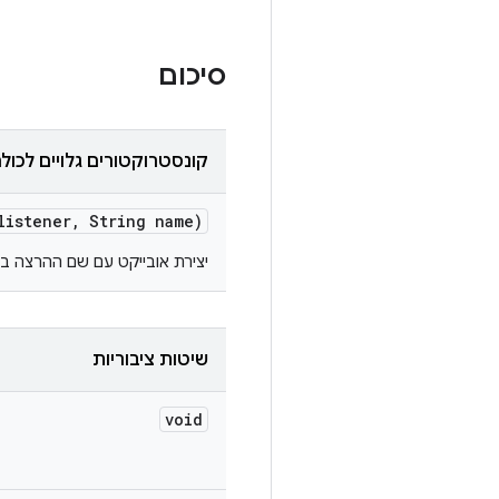
סיכום
קונסטרוקטורים גלויים לכול
istener
,
String name)
יצירת אובייקט עם שם ההרצה ב
שיטות ציבוריות
void