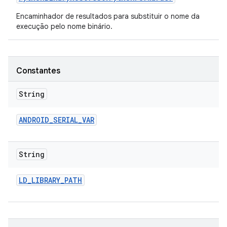
Encaminhador de resultados para substituir o nome da
execução pelo nome binário.
Constantes
String
ANDROID
_
SERIAL
_
VAR
String
LD
_
LIBRARY
_
PATH