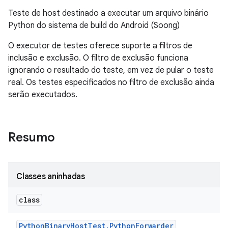
Teste de host destinado a executar um arquivo binário
Python do sistema de build do Android (Soong)
O executor de testes oferece suporte a filtros de
inclusão e exclusão. O filtro de exclusão funciona
ignorando o resultado do teste, em vez de pular o teste
real. Os testes especificados no filtro de exclusão ainda
serão executados.
Resumo
Classes aninhadas
class
Python
Binary
Host
Test
.
Python
Forwarder