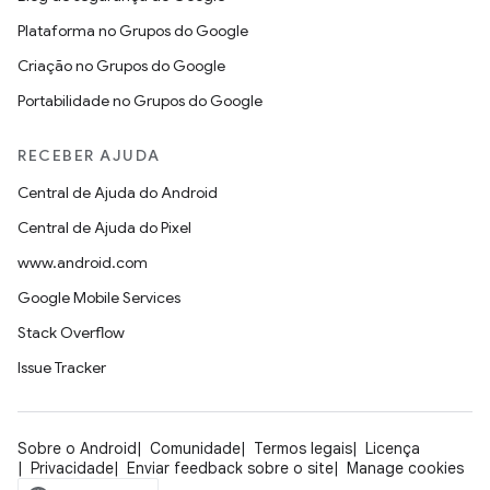
Plataforma no Grupos do Google
Criação no Grupos do Google
Portabilidade no Grupos do Google
RECEBER AJUDA
Central de Ajuda do Android
Central de Ajuda do Pixel
www.android.com
Google Mobile Services
Stack Overflow
Issue Tracker
Sobre o Android
Comunidade
Termos legais
Licença
Privacidade
Enviar feedback sobre o site
Manage cookies