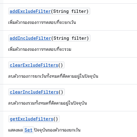
add
Exclude
Filter
(String filter)
เพิ่มตัวกรองของการทดสอบที่จะยกเว้น
add
Include
Filter
(String filter)
เพิ่มตัวกรองของการทดสอบที่จะรวม
clear
Exclude
Filters
()
ลบตัวกรองการยกเว้นทั้งหมดที่ติดตามอยู่ในปัจจุบัน
clear
Include
Filters
()
ลบตัวกรองรวมทั้งหมดที่ติดตามอยู่ในปัจจุบัน
get
Exclude
Filters
()
Set
แสดงผล
ปัจจุบันของตัวกรองยกเว้น