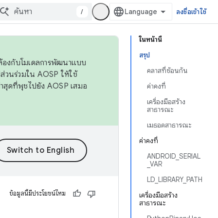
/
ลงชื่อเข้าใช้
ในหน้านี้
สรุป
ดคล้องกับโมเดลการพัฒนาแบบ
คลาสที่ซ้อนกัน
ส่วนร่วมใน AOSP ให้ใช้
่าสุดที่พุชไปยัง AOSP เสมอ
ค่าคงที่
เครื่องมือสร้าง
สาธารณะ
เมธอดสาธารณะ
ค่าคงที่
ANDROID_SERIAL
_VAR
LD_LIBRARY_PATH
ข้อมูลนี้มีประโยชน์ไหม
เครื่องมือสร้าง
สาธารณะ