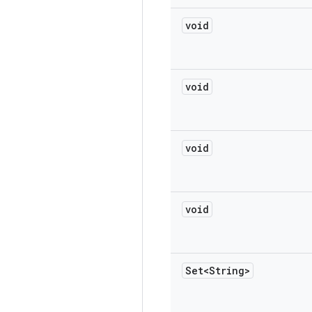
void
void
void
void
Set<String>