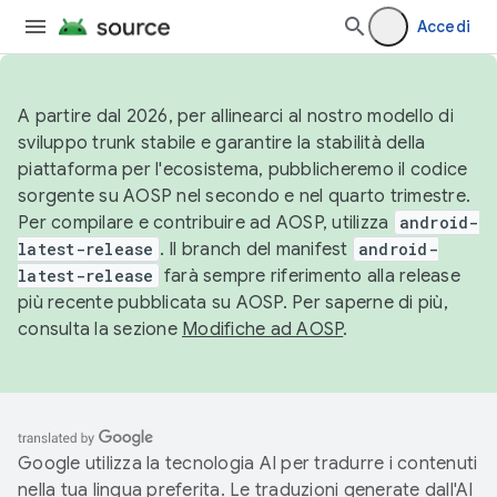
Accedi
A partire dal 2026, per allinearci al nostro modello di
sviluppo trunk stabile e garantire la stabilità della
piattaforma per l'ecosistema, pubblicheremo il codice
sorgente su AOSP nel secondo e nel quarto trimestre.
Per compilare e contribuire ad AOSP, utilizza
android-
latest-release
. Il branch del manifest
android-
latest-release
farà sempre riferimento alla release
più recente pubblicata su AOSP. Per saperne di più,
consulta la sezione
Modifiche ad AOSP
.
Google utilizza la tecnologia AI per tradurre i contenuti
nella tua lingua preferita. Le traduzioni generate dall'AI