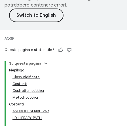
potrebbero contenere errori.
AOSP
Questa pagina è stata utile?
Su questa pagina
Riepilogo
Classi nidificate
Costanti
Costruttori pubblici
Metodi pubblici
Costanti
ANDROID_SERIAL_VAR
LD_LIBRARY_PATH