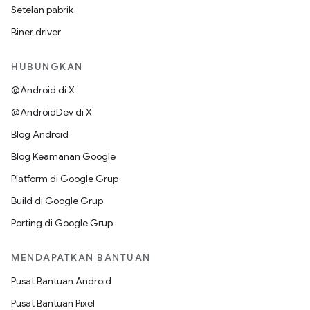
Setelan pabrik
Biner driver
HUBUNGKAN
@Android di X
@AndroidDev di X
Blog Android
Blog Keamanan Google
Platform di Google Grup
Build di Google Grup
Porting di Google Grup
MENDAPATKAN BANTUAN
Pusat Bantuan Android
Pusat Bantuan Pixel