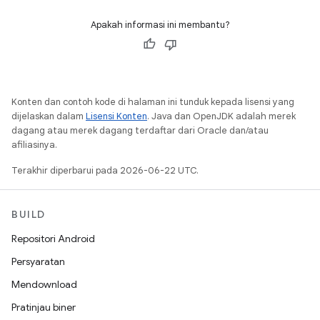
Apakah informasi ini membantu?
Konten dan contoh kode di halaman ini tunduk kepada lisensi yang
dijelaskan dalam
Lisensi Konten
. Java dan OpenJDK adalah merek
dagang atau merek dagang terdaftar dari Oracle dan/atau
afiliasinya.
Terakhir diperbarui pada 2026-06-22 UTC.
BUILD
Repositori Android
Persyaratan
Mendownload
Pratinjau biner