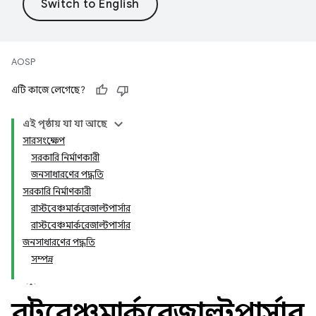
AOSP
এটি কাজে লেগেছে?
এই পৃষ্ঠায় যা যা আছে
সারসংক্ষেপ
সরকারি নির্মাণকারী
জনসাধারণের পদ্ধতি
সরকারি নির্মাণকারী
রাস্টবেঞ্চমার্করেজাল্টপার্সার
রাস্টবেঞ্চমার্করেজাল্টপার্সার
জনসাধারণের পদ্ধতি
সম্পন্ন
রাস্টবেঞ্চমার্করেজাল্টপার্সার