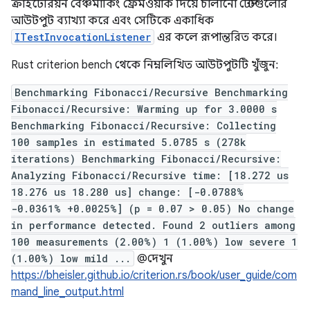
ক্রাইটেরিয়ন বেঞ্চমার্কিং ফ্রেমওয়ার্ক দিয়ে চালানো টেস্টগুলোর
আউটপুট ব্যাখ্যা করে এবং সেটিকে একাধিক
ITestInvocationListener
এর কলে রূপান্তরিত করে।
Rust criterion bench থেকে নিম্নলিখিত আউটপুটটি খুঁজুন:
Benchmarking Fibonacci/Recursive Benchmarking
Fibonacci/Recursive: Warming up for 3.0000 s
Benchmarking Fibonacci/Recursive: Collecting
100 samples in estimated 5.0785 s (278k
iterations) Benchmarking Fibonacci/Recursive:
Analyzing Fibonacci/Recursive time: [18.272 us
18.276 us 18.280 us] change: [-0.0788%
-0.0361% +0.0025%] (p = 0.07 > 0.05) No change
in performance detected. Found 2 outliers among
100 measurements (2.00%) 1 (1.00%) low severe 1
(1.00%) low mild ...
@দেখুন
https://bheisler.github.io/criterion.rs/book/user_guide/com
mand_line_output.html