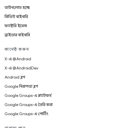
ডাউনলোড হচ্ছে
প্রিভিউ বাইনারি
ফ্যাক্টরি ইমেজ
ড্রাইভার বাইনারি
কানেক্ট করুন
X-এ @Android
X-এ @AndroidDev
Android ব্লগ
Google নিরাপত্তা ব্লগ
Google Groups-এ প্ল্যাটফর্ম
Google Groups-এ তৈরি করা
Google Groups-এ পোর্টিং