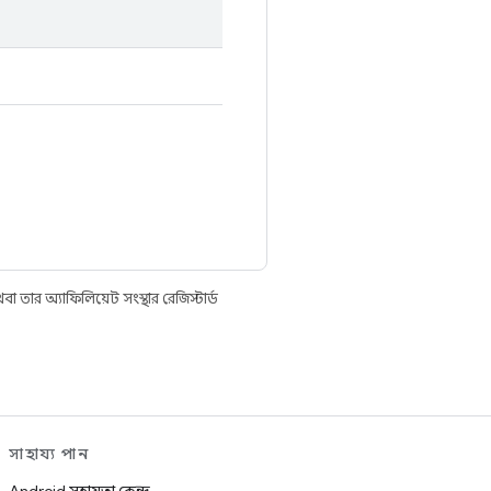
তার অ্যাফিলিয়েট সংস্থার রেজিস্টার্ড
সাহায্য পান