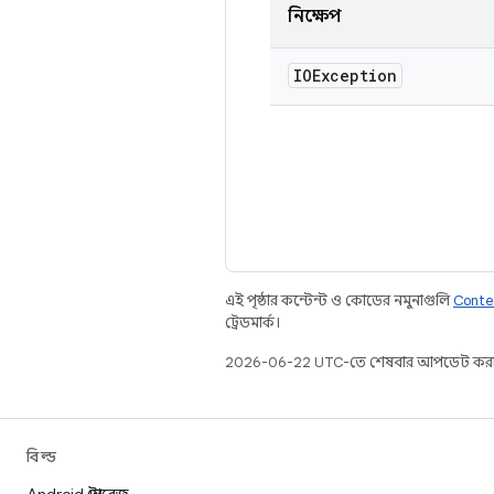
নিক্ষেপ
IOException
এই পৃষ্ঠার কন্টেন্ট ও কোডের নমুনাগুলি
Conte
ট্রেডমার্ক।
2026-06-22 UTC-তে শেষবার আপডেট করা
বিল্ড