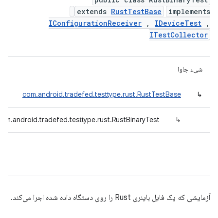
extends
RustTestBase
implements
IConfigurationReceiver
,
IDeviceTest
,
ITestCollector
شیء جاوا
com.android.tradefed.testtype.rust.RustTestBase
↳
com.android.tradefed.testtype.rust.RustBinaryTest
↳
آزمایشی که یک فایل باینری Rust را روی دستگاه داده شده اجرا می‌کند.