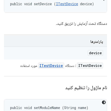
public void setDevice (
ITestDevice
 device)
دستگاه تحت آزمایش را تزریق کنید.
پارامترها
device
ITest
Device
ITest
Device
: دستگاه
مورد استفاده
نام ماژول را تنظیم کنید
public void setModuleName (String name)