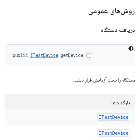
روش‌های عمومی
دریافت دستگاه
public 
ITestDevice
 getDevice ()
دستگاه را تحت آزمایش قرار دهید.
بازگشت‌ها
ITest
Device
ITest
Device