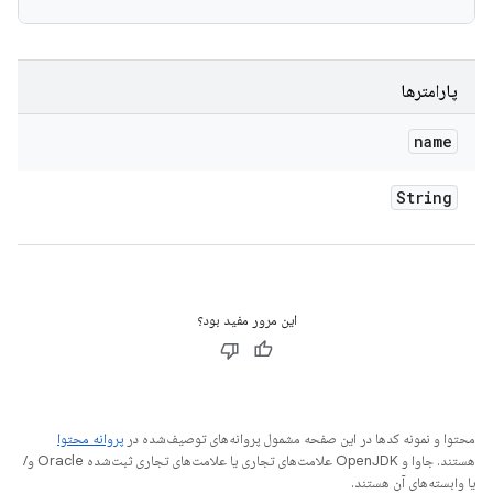
پارامترها
name
String
این مرور مفید بود؟
محتوا و نمونه کدها در این صفحه مشمول پروانه‌های توصیف‌شده در
پروانه محتوا
هستند. جاوا و OpenJDK علامت‌های تجاری یا علامت‌های تجاری ثبت‌شده Oracle و/
یا وابسته‌های آن هستند.