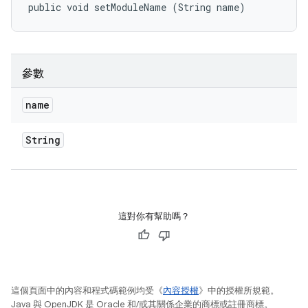
public void setModuleName (String name)
參數
name
String
這對你有幫助嗎？
這個頁面中的內容和程式碼範例均受《
內容授權
》中的授權所規範。
Java 與 OpenJDK 是 Oracle 和/或其關係企業的商標或註冊商標。