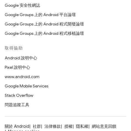
Google 安全性網誌
Google Groups 上的 Android 平台論壇
Google Groups 上的 Android 程式開發論壇
Google Groups 上的 Android 程式移植論壇
取得協助
Android 說明中心
Pixel 說明中心
www.android.com
Google Mobile Services
Stack Overflow
問題追蹤工具
關於 Android
社群
法律條款
授權
隱私權
網站意見回饋