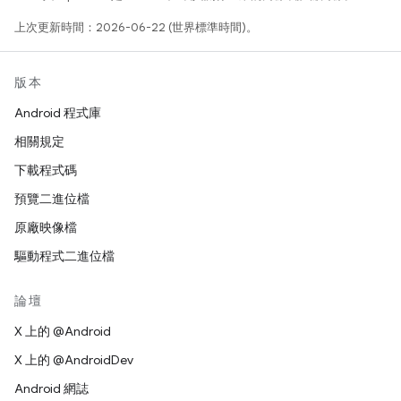
上次更新時間：2026-06-22 (世界標準時間)。
版本
Android 程式庫
相關規定
下載程式碼
預覽二進位檔
原廠映像檔
驅動程式二進位檔
論壇
X 上的 @Android
X 上的 @AndroidDev
Android 網誌