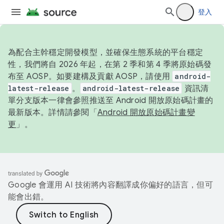
登入
為配合主幹穩定開發模型，並確保生態系統的平台穩定
性，我們將自 2026 年起，在第 2 季和第 4 季將原始碼發
布至 AOSP。如要建構及貢獻 AOSP，請使用
android-
latest-release
。
android-latest-release
資訊清
單分支版本一律會參照推送至 Android 開放原始碼計畫的
最新版本。詳情請參閱「
Android 開放原始碼計畫變
更
」。
Google 會運用 AI 技術將內容翻譯成你偏好的語言，但可
能會出錯。