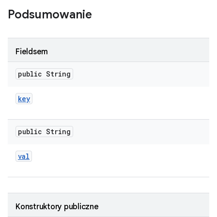
Podsumowanie
Fieldsem
public String
key
public String
val
Konstruktory publiczne