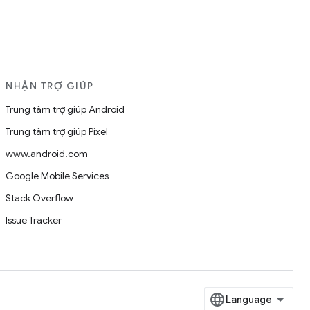
NHẬN TRỢ GIÚP
Trung tâm trợ giúp Android
Trung tâm trợ giúp Pixel
www.android.com
Google Mobile Services
Stack Overflow
Issue Tracker