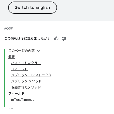
AOSP
この情報は役に立ちましたか？
このページの内容
概要
ネストされたクラス
フィールド
パブリック コンストラクタ
パブリック メソッド
保護されたメソッド
フィールド
mTestTimeout