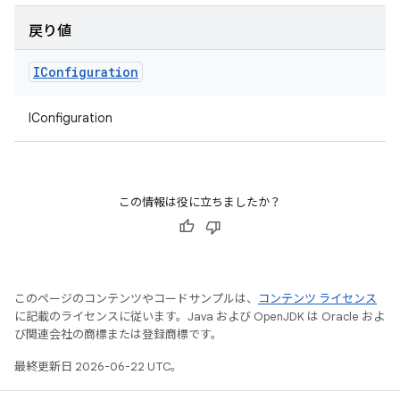
戻り値
IConfiguration
IConfiguration
この情報は役に立ちましたか？
このページのコンテンツやコードサンプルは、
コンテンツ ライセンス
に記載のライセンスに従います。Java および OpenJDK は Oracle およ
び関連会社の商標または登録商標です。
最終更新日 2026-06-22 UTC。