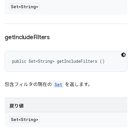
Set<String>
get
Include
Filters
public Set<String> getIncludeFilters ()
包含フィルタの現在の
Set
を返します。
戻り値
Set<String>