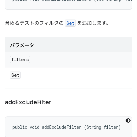
含めるテストのフィルタの
Set
を追加します。
パラメータ
filters
Set
add
Exclude
Filter
public void addExcludeFilter (String filter)