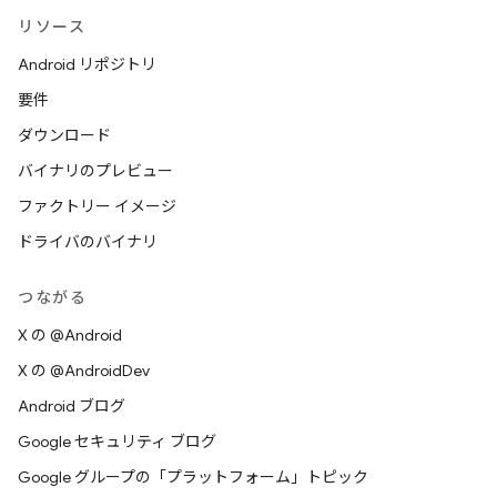
リソース
Android リポジトリ
要件
ダウンロード
バイナリのプレビュー
ファクトリー イメージ
ドライバのバイナリ
つながる
X の @Android
X の @AndroidDev
Android ブログ
Google セキュリティ ブログ
Google グループの「プラットフォーム」トピック