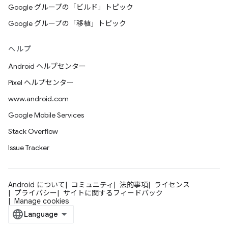
Google グループの「ビルド」トピック
Google グループの「移植」トピック
ヘルプ
Android ヘルプセンター
Pixel ヘルプセンター
www.android.com
Google Mobile Services
Stack Overflow
Issue Tracker
Android について
コミュニティ
法的事項
ライセンス
プライバシー
サイトに関するフィードバック
Manage cookies