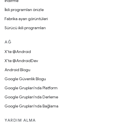
İndirme
İkili programları önizle
Fabrika ayarı görüntüleri
Sürücü ikili programları
AĞ
X'te @Android
X'te @AndroidDev
Android Blogu
Google Güvenlik Blogu
Google Grupları'nda Platform
Google Grupları'nda Derleme
Google Grupları'nda Bağlama
YARDIM ALMA