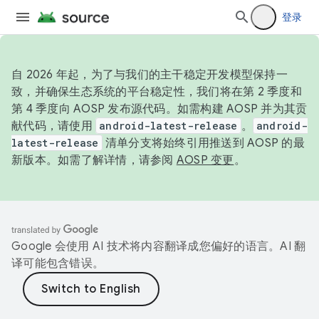
登录
自 2026 年起，为了与我们的主干稳定开发模型保持一
致，并确保生态系统的平台稳定性，我们将在第 2 季度和
第 4 季度向 AOSP 发布源代码。如需构建 AOSP 并为其贡
献代码，请使用
android-latest-release
。
android-
latest-release
清单分支将始终引用推送到 AOSP 的最
新版本。如需了解详情，请参阅
AOSP 变更
。
Google 会使用 AI 技术将内容翻译成您偏好的语言。AI 翻
译可能包含错误。