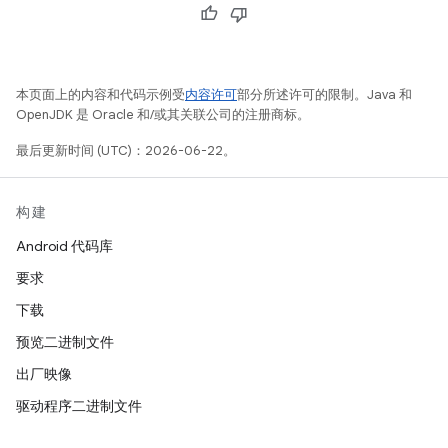
本页面上的内容和代码示例受
内容许可
部分所述许可的限制。Java 和
OpenJDK 是 Oracle 和/或其关联公司的注册商标。
最后更新时间 (UTC)：2026-06-22。
构建
Android 代码库
要求
下载
预览二进制文件
出厂映像
驱动程序二进制文件