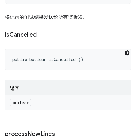
将记录的测试结果发送给所有监听器。
is
Cancelled
public boolean isCancelled ()
返回
boolean
process
New
Lines