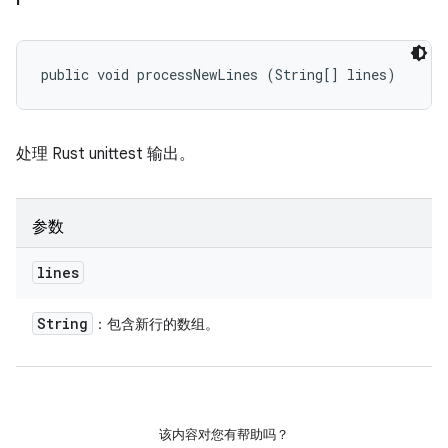
public void processNewLines (String[] lines)
处理 Rust unittest 输出。
参数
lines
String
：包含新行的数组。
该内容对您有帮助吗？