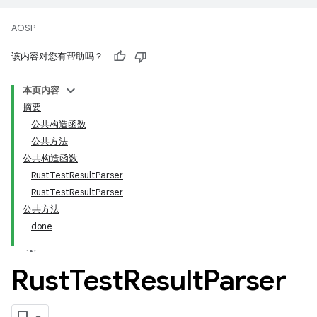
AOSP
该内容对您有帮助吗？
本页内容
摘要
公共构造函数
公共方法
公共构造函数
RustTestResultParser
RustTestResultParser
公共方法
done
Rust
Test
Result
Parser