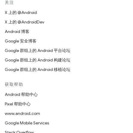
关注
X 上的 @Android
X 上的 @AndroidDev
Android 博客
Google 安全博客
Google 群组上的 Android 平台论坛
Google 群组上的 Android 构建论坛
Google 群组上的 Android 移植论坛
获取帮助
Android 帮助中心
Pixel 帮助中心
www.android.com
Google Mobile Services
Stack Overflow