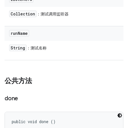
Collection
：测试调用监听器
run
Name
String
：测试名称
公共方法
done
public void done ()