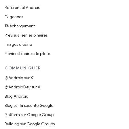
Référentiel Android
Exigences
Téléchargement
Prévisualiser les binaires
Images d'usine
Fichiers binaires de pilote
COMMUNIQUER
@Android sur X
@AndroidDev sur X
Blog Android
Blog sur la sécurité Google
Platform sur Google Groups
Building sur Google Groups