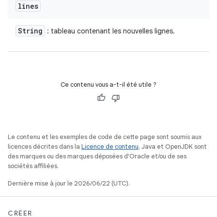
lines
String
: tableau contenant les nouvelles lignes.
Ce contenu vous a-t-il été utile ?
Le contenu et les exemples de code de cette page sont soumis aux
licences décrites dans la
Licence de contenu
. Java et OpenJDK sont
des marques ou des marques déposées d'Oracle et/ou de ses
sociétés affiliées.
Dernière mise à jour le 2026/06/22 (UTC).
CRÉER