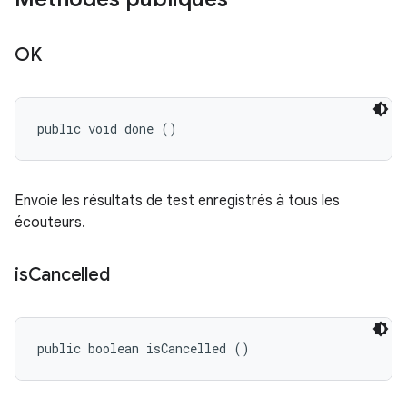
OK
public void done ()
Envoie les résultats de test enregistrés à tous les
écouteurs.
is
Cancelled
public boolean isCancelled ()