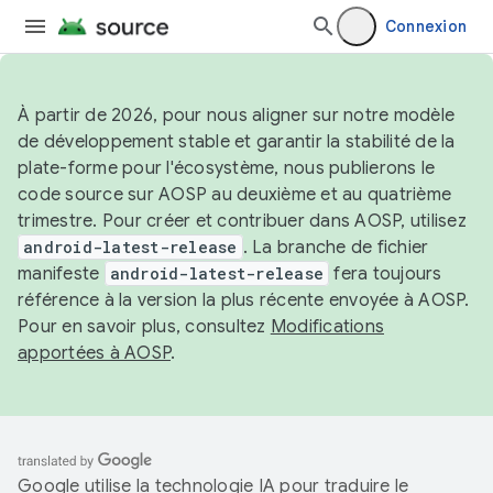
Connexion
À partir de 2026, pour nous aligner sur notre modèle
de développement stable et garantir la stabilité de la
plate-forme pour l'écosystème, nous publierons le
code source sur AOSP au deuxième et au quatrième
trimestre. Pour créer et contribuer dans AOSP, utilisez
android-latest-release
. La branche de fichier
manifeste
android-latest-release
fera toujours
référence à la version la plus récente envoyée à AOSP.
Pour en savoir plus, consultez
Modifications
apportées à AOSP
.
Google utilise la technologie IA pour traduire le