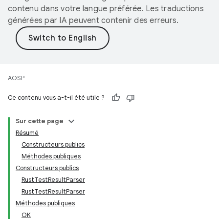
contenu dans votre langue préférée. Les traductions
générées par IA peuvent contenir des erreurs.
AOSP
Ce contenu vous a-t-il été utile ?
Sur cette page
Résumé
Constructeurs publics
Méthodes publiques
Constructeurs publics
RustTestResultParser
RustTestResultParser
Méthodes publiques
OK