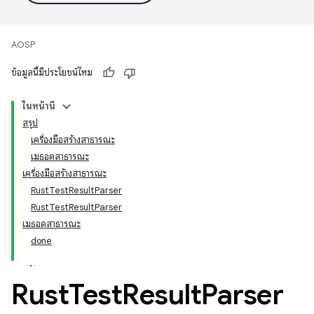
AOSP
ข้อมูลนี้มีประโยชน์ไหม
ในหน้านี้
สรุป
เครื่องมือสร้างสาธารณะ
เมธอดสาธารณะ
เครื่องมือสร้างสาธารณะ
RustTestResultParser
RustTestResultParser
เมธอดสาธารณะ
done
Rust
Test
Result
Parser