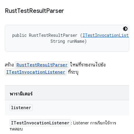
Rust
Test
Result
Parser
public RustTestResultParser (
ITestInvocationListen
                String runName)
สร้าง
RustTestResultParser
ใหม่ที่รายงานไปยัง
ITestInvocationListener
ที่ระบุ
พารามิเตอร์
listener
ITest
Invocation
Listener
: Listener การเรียกใช้การ
ทดสอบ