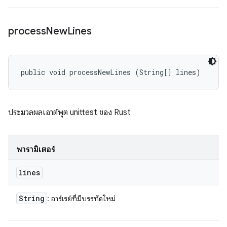
process
New
Lines
public void processNewLines (String[] lines)
ประมวลผลเอาต์พุต unittest ของ Rust
พารามิเตอร์
lines
String
: อาร์เรย์ที่มีบรรทัดใหม่