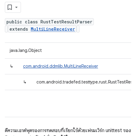
public class RustTestResultParser
extends
MultiLineReceiver
java.lang.Object
↳
com.android.ddmlib.MultiLineReceiver
↳
com.android.tradefed.testtype.rust.RustTestResul
ตีความเอาต์พุตของการทดสอบที่เรียกใช้ด้วยเฟรมเวิร์ก unittest ของ