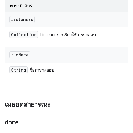
พารามิเตอร์
listeners
Collection
: Listener การเรียกใช้การทดสอบ
run
Name
String
: ชื่อการทดสอบ
เมธอดสาธารณะ
done