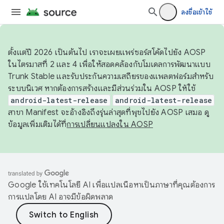
ลงชื่อเข้าใช้
ตั้งแต่ปี 2026 เป็นต้นไป เราจะเผยแพร่ซอร์สโค้ดไปยัง AOSP
ในไตรมาสที่ 2 และ 4 เพื่อให้สอดคล้องกับโมเดลการพัฒนาแบบ
Trunk Stable และรับประกันความเสถียรของแพลตฟอร์มสำหรับ
ระบบนิเวศ หากต้องการสร้างและมีส่วนร่วมใน AOSP ให้ใช้
android-latest-release
android-latest-release
สาขา Manifest จะอ้างอิงถึงรุ่นล่าสุดที่พุชไปยัง AOSP เสมอ ดู
ข้อมูลเพิ่มเติมได้ที่
การเปลี่ยนแปลงใน AOSP
Google ใช้เทคโนโลยี AI เพื่อแปลเนื้อหาเป็นภาษาที่คุณต้องการ
การแปลโดย AI อาจมีข้อผิดพลาด