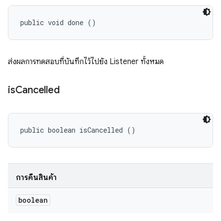
public void done ()
ส่งผลการทดสอบที่บันทึกไว้ไปยัง Listener ทั้งหมด
is
Cancelled
public boolean isCancelled ()
การคืนสินค้า
boolean