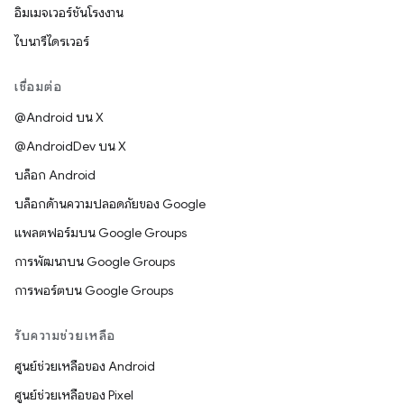
อิมเมจเวอร์ชันโรงงาน
ไบนารีไดรเวอร์
เชื่อมต่อ
@Android บน X
@AndroidDev บน X
บล็อก Android
บล็อกด้านความปลอดภัยของ Google
แพลตฟอร์มบน Google Groups
การพัฒนาบน Google Groups
การพอร์ตบน Google Groups
รับความช่วยเหลือ
ศูนย์ช่วยเหลือของ Android
ศูนย์ช่วยเหลือของ Pixel