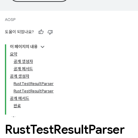
AOSP
도움이 되었나요?
이 페이지의 내용
요약
공개 생성자
공개 메서드
공개 생성자
RustTestResultParser
RustTestResultParser
공개 메서드
완료
Rust
Test
Result
Parser