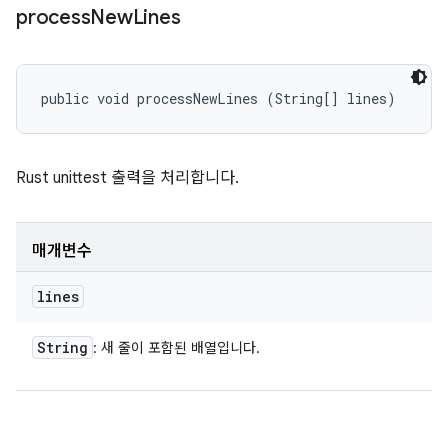
process
New
Lines
public void processNewLines (String[] lines)
Rust unittest 출력을 처리합니다.
매개변수
lines
String
: 새 줄이 포함된 배열입니다.