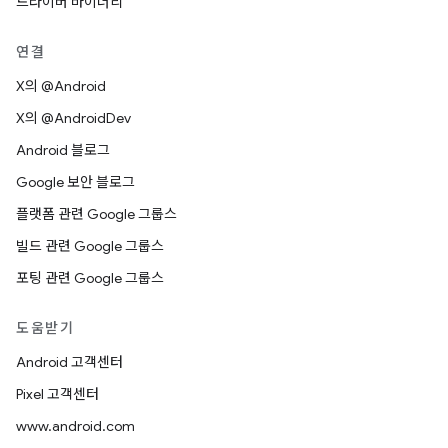
드라이버 바이너리
연결
X의 @Android
X의 @AndroidDev
Android 블로그
Google 보안 블로그
플랫폼 관련 Google 그룹스
빌드 관련 Google 그룹스
포팅 관련 Google 그룹스
도움받기
Android 고객센터
Pixel 고객센터
www.android.com