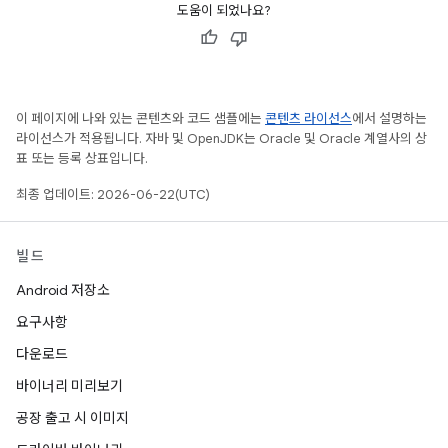
도움이 되었나요?
이 페이지에 나와 있는 콘텐츠와 코드 샘플에는
콘텐츠 라이선스
에서 설명하는
라이선스가 적용됩니다. 자바 및 OpenJDK는 Oracle 및 Oracle 계열사의 상
표 또는 등록 상표입니다.
최종 업데이트: 2026-06-22(UTC)
빌드
Android 저장소
요구사항
다운로드
바이너리 미리보기
공장 출고 시 이미지