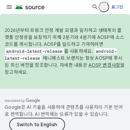
로그인
2026년부터 트렁크 안정 개발 모델과 일치하고 생태계의 플
랫폼 안정성을 보장하기 위해 2분기와 4분기에 AOSP에 소스
코드를 게시합니다. AOSP를 빌드하고 기여하려면
android-latest-release
를 사용하세요.
android-
latest-release
매니페스트 브랜치는 항상 AOSP에 푸시
된 최신 버전을 참조합니다. 자세한 내용은
AOSP 변경사항
을
참고하세요.
Google은 AI 기술을 사용하여 콘텐츠를 사용자의 기본 언어
로 번역합니다. AI 번역에는 오류가 있을 수 있습니다.