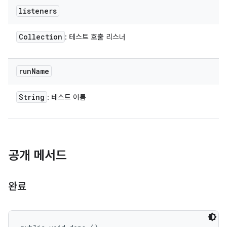
listeners
Collection
: 테스트 호출 리스너
run
Name
String
: 테스트 이름
공개 메서드
완료