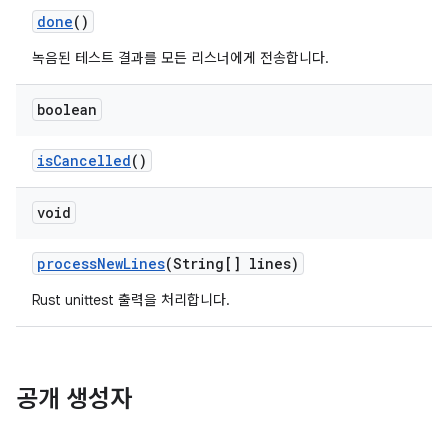
done
()
녹음된 테스트 결과를 모든 리스너에게 전송합니다.
boolean
is
Cancelled
()
void
process
New
Lines
(String[] lines)
Rust unittest 출력을 처리합니다.
공개 생성자