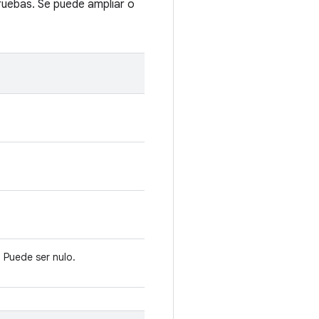
ruebas. Se puede ampliar o
. Puede ser nulo.