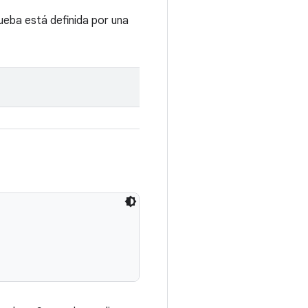
ueba está definida por una