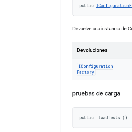
public 
IConfigurationF
Devuelve una instancia de C
Devoluciones
IConfiguration
Factory
pruebas de carga
public 
 loadTests ()