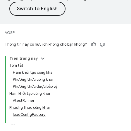
AOSP
Thông tin này có hữu ích không cho bạn không?
Trên trang này
Tóm tắt
Hàm khởi tạo công khai
Phương thức công khai
Phương thức được bảo vệ
Hàm khởi tạo công khai
AtestRunner
Phương thức công khai
loadConfigFactory