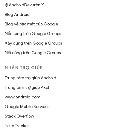
@AndroidDev trên X
Blog Android
Blog về bảo mật của Google
Nền tảng trên Google Groups
Xây dựng trên Google Groups
Nối cổng trên Google Groups
NHẬN TRỢ GIÚP
Trung tâm trợ giúp Android
Trung tâm trợ giúp Pixel
www.android.com
Google Mobile Services
Stack Overflow
Issue Tracker