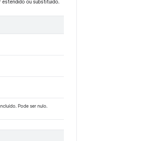
 estendido ou substituído.
ncluído. Pode ser nulo.