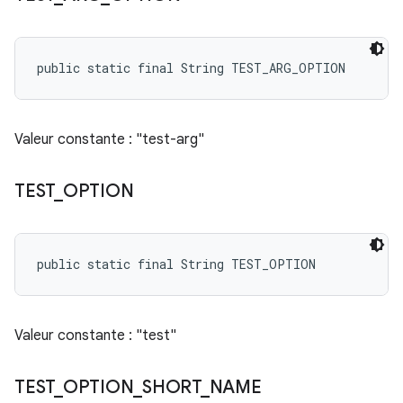
public static final String TEST_ARG_OPTION
Valeur constante : "test-arg"
TEST
_
OPTION
public static final String TEST_OPTION
Valeur constante : "test"
TEST
_
OPTION
_
SHORT
_
NAME