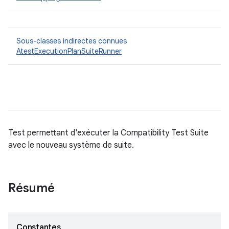
Sous-classes indirectes connues
AtestExecutionPlanSuiteRunner
Test permettant d'exécuter la Compatibility Test Suite
avec le nouveau système de suite.
Résumé
Constantes