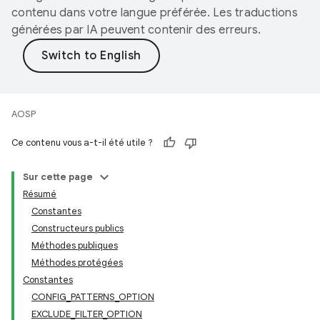
contenu dans votre langue préférée. Les traductions
générées par IA peuvent contenir des erreurs.
AOSP
Ce contenu vous a-t-il été utile ?
Sur cette page
Résumé
Constantes
Constructeurs publics
Méthodes publiques
Méthodes protégées
Constantes
CONFIG_PATTERNS_OPTION
EXCLUDE_FILTER_OPTION