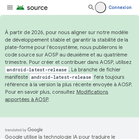
Connexion
À partir de 2026, pour nous aligner sur notre modèle
de développement stable et garantir la stabilité de la
plate-forme pour l'écosystème, nous publierons le
code source sur AOSP au deuxième et au quatrième
trimestre. Pour créer et contribuer dans AOSP, utilisez
android-latest-release
. La branche de fichier
manifeste
android-latest-release
fera toujours
référence à la version la plus récente envoyée à AOSP.
Pour en savoir plus, consultez
Modifications
apportées à AOSP
.
Google utilise la technologie IA pour traduire le