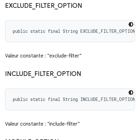
EXCLUDE
_
FILTER
_
OPTION
public static final String EXCLUDE_FILTER_OPTION
Valeur constante : "exclude-filter"
INCLUDE
_
FILTER
_
OPTION
public static final String INCLUDE_FILTER_OPTION
Valeur constante : "include-filter"