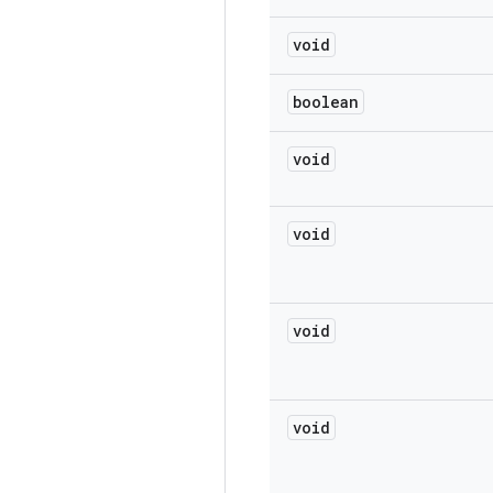
void
boolean
void
void
void
void