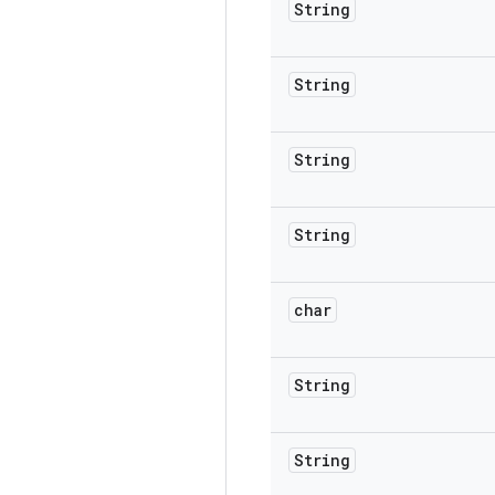
String
String
String
String
char
String
String