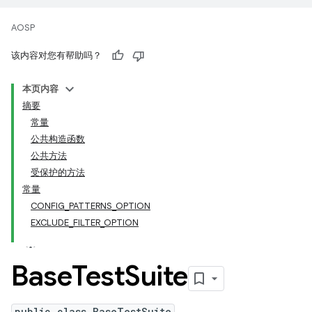
AOSP
该内容对您有帮助吗？
本页内容
摘要
常量
公共构造函数
公共方法
受保护的方法
常量
CONFIG_PATTERNS_OPTION
EXCLUDE_FILTER_OPTION
Base
Test
Suite
public class BaseTestSuite