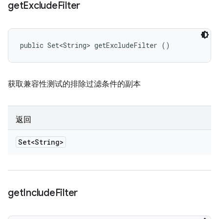
get
Exclude
Filter
public Set<String> getExcludeFilter ()
获取兼容性测试的排除过滤条件的副本
返回
Set<String>
get
Include
Filter