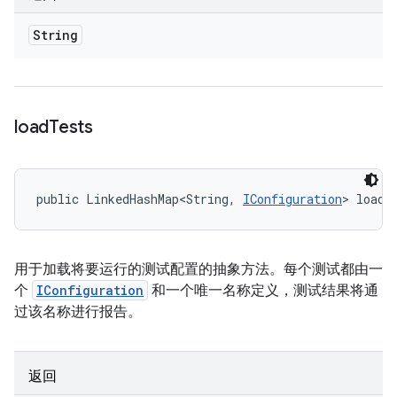
String
load
Tests
public LinkedHashMap<String, 
IConfiguration
> loadT
用于加载将要运行的测试配置的抽象方法。每个测试都由一
个
IConfiguration
和一个唯一名称定义，测试结果将通
过该名称进行报告。
返回