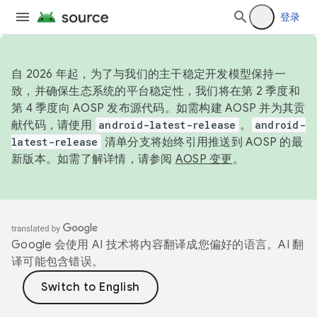
登录
自 2026 年起，为了与我们的主干稳定开发模型保持一
致，并确保生态系统的平台稳定性，我们将在第 2 季度和
第 4 季度向 AOSP 发布源代码。如需构建 AOSP 并为其贡
献代码，请使用
android-latest-release
。
android-
latest-release
清单分支将始终引用推送到 AOSP 的最
新版本。如需了解详情，请参阅
AOSP 变更
。
Google 会使用 AI 技术将内容翻译成您偏好的语言。AI 翻
译可能包含错误。