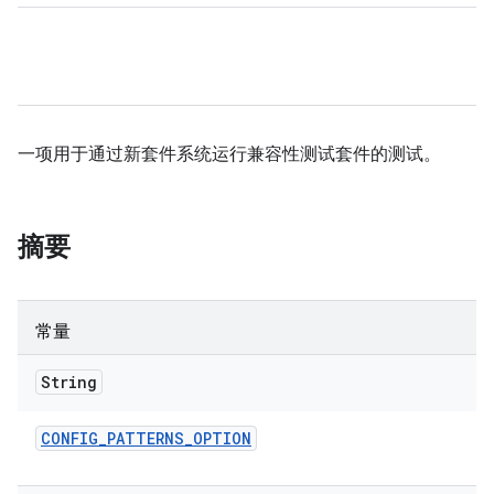
一项用于通过新套件系统运行兼容性测试套件的测试。
摘要
常量
String
CONFIG
_
PATTERNS
_
OPTION