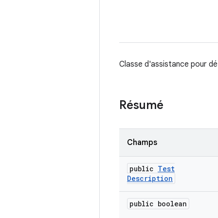
Classe d'assistance pour dé
Résumé
Champs
public
Test
Description
public boolean