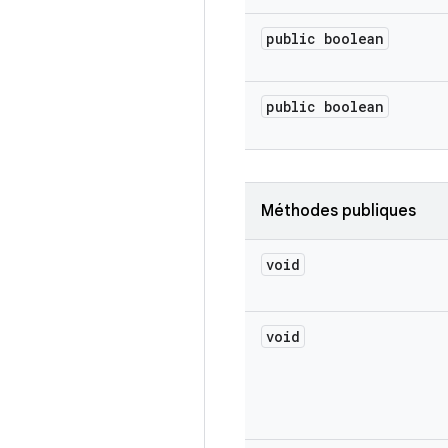
public boolean
public boolean
Méthodes publiques
void
void