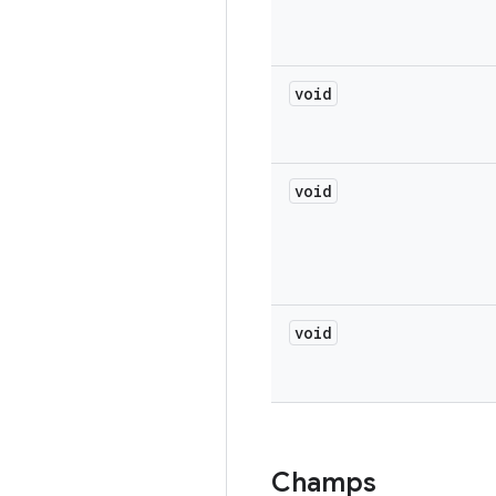
void
void
void
Champs