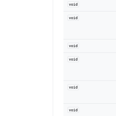
void
void
void
void
void
void