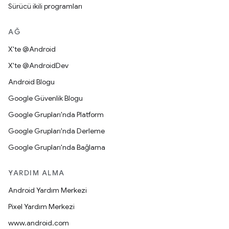
Sürücü ikili programları
AĞ
X'te @Android
X'te @AndroidDev
Android Blogu
Google Güvenlik Blogu
Google Grupları'nda Platform
Google Grupları'nda Derleme
Google Grupları'nda Bağlama
YARDIM ALMA
Android Yardım Merkezi
Pixel Yardım Merkezi
www.android.com