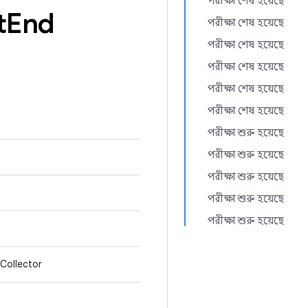
পরীক্ষা শেষ হয়েছে
t
End
পরীক্ষা শেষ হয়েছে
পরীক্ষা শেষ হয়েছে
পরীক্ষা শেষ হয়েছে
পরীক্ষা শেষ হয়েছে
পরীক্ষা শেষ হয়েছে
পরীক্ষা শুরু হয়েছে
পরীক্ষা শুরু হয়েছে
পরীক্ষা শুরু হয়েছে
পরীক্ষা শুরু হয়েছে
পরীক্ষা শুরু হয়েছে
Collector