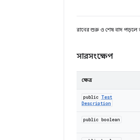
রানের শুরু ও শেষ বাদ পড়লে তা 
সারসংক্ষেপ
ক্ষেত্র
public
Test
Description
public boolean