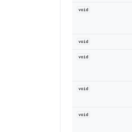
void
void
void
void
void