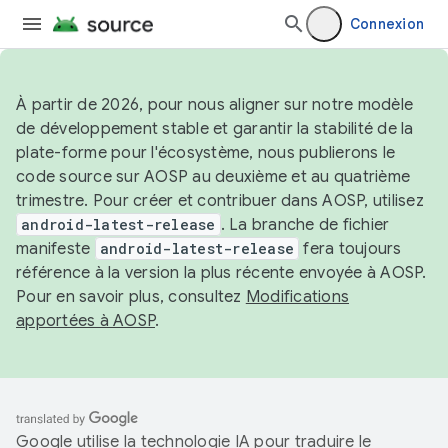
Connexion
À partir de 2026, pour nous aligner sur notre modèle
de développement stable et garantir la stabilité de la
plate-forme pour l'écosystème, nous publierons le
code source sur AOSP au deuxième et au quatrième
trimestre. Pour créer et contribuer dans AOSP, utilisez
android-latest-release
. La branche de fichier
manifeste
android-latest-release
fera toujours
référence à la version la plus récente envoyée à AOSP.
Pour en savoir plus, consultez
Modifications
apportées à AOSP
.
Google utilise la technologie IA pour traduire le