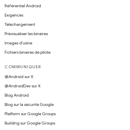
Référentiel Android
Exigences
Téléchargement
Prévisualiser les binaires
Images d'usine
Fichiers binaires de pilote
COMMUNIQUER
@Android sur X
@AndroidDev sur X
Blog Android
Blog sur la sécurité Google
Platform sur Google Groups
Building sur Google Groups