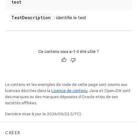
test
Test
Description
: identifie le test
Ce contenu vous a-t-il été utile ?
Le contenu et les exemples de code de cette page sont soumis aux
licences décrites dans la
Licence de contenu
. Java et OpenJDK sont
des marques ou des marques déposées d'Oracle et/ou de ses
sociétés affiliées.
Dernière mise à jour le 2026/06/22 (UTC).
CRÉER