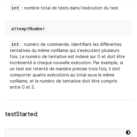
int
: nombre total de tests dans l'exécution du test
attempt
Number
int
: numéro de commande, identifiant les différentes
tentatives du même runName qui s'exécutent plusieurs
fois. Le numéro de tentative est indexé sur 0 et doit être
incrémenté à chaque nouvelle exécution. Par exemple, si
un test est retenté de manière précise trois fois, il doit
comporter quatre exécutions au total sous le même
runName, et le numéro de tentative doit être compris
entre 0 et 3.
test
Started