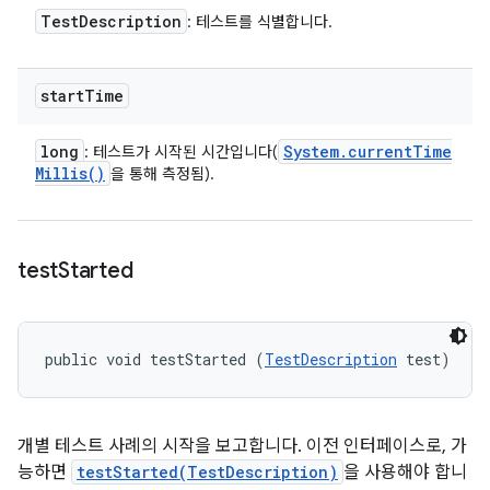
Test
Description
: 테스트를 식별합니다.
start
Time
long
System
.
current
Time
: 테스트가 시작된 시간입니다(
Millis(
)
을 통해 측정됨).
test
Started
public void testStarted (
TestDescription
 test)
개별 테스트 사례의 시작을 보고합니다. 이전 인터페이스로, 가
능하면
testStarted(TestDescription)
을 사용해야 합니