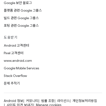
Google 보안 블로그
플랫폼 관련 Google 그룹스
빌드 관련 Google 그룹스
포팅 관련 Google 그룹스
도움받기
Android 고객센터
Pixel 고객센터
www.android.com
Google Mobile Services
Stack Overflow
문제 추적기
Android 정보
커뮤니티
법률 조항
라이선스
개인정보처리방침
사이트 의견 보내기
Manage cookies