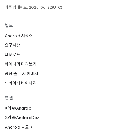
최종 업데이트: 2026-06-22(UTC)
빌드
Android 저장소
요구사항
다운로드
바이너리 미리보기
공장 출고 시 이미지
드라이버 바이너리
연결
X의 @Android
X의 @AndroidDev
Android 블로그