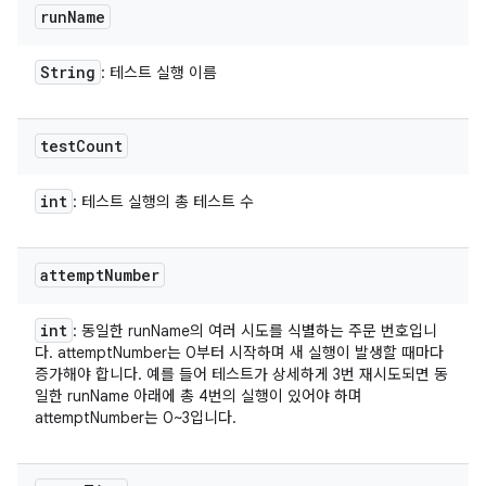
run
Name
String
: 테스트 실행 이름
test
Count
int
: 테스트 실행의 총 테스트 수
attempt
Number
int
: 동일한 runName의 여러 시도를 식별하는 주문 번호입니
다. attemptNumber는 0부터 시작하며 새 실행이 발생할 때마다
증가해야 합니다. 예를 들어 테스트가 상세하게 3번 재시도되면 동
일한 runName 아래에 총 4번의 실행이 있어야 하며
attemptNumber는 0~3입니다.