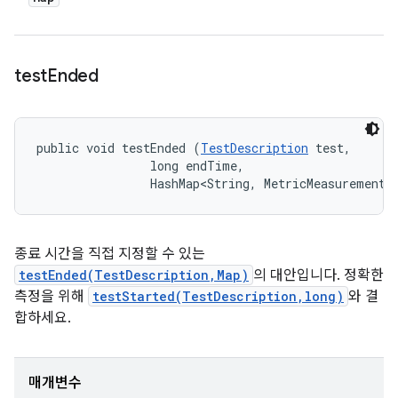
test
Ended
public void testEnded (
TestDescription
 test, 

                long endTime, 

                HashMap<String, MetricMeasurement.
종료 시간을 직접 지정할 수 있는
testEnded(TestDescription,Map)
의 대안입니다. 정확한
측정을 위해
testStarted(TestDescription,long)
와 결
합하세요.
매개변수