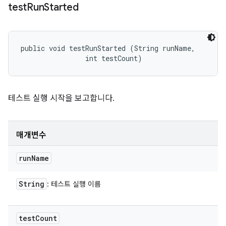
test
Run
Started
public void testRunStarted (String runName, 

                int testCount)
테스트 실행 시작을 보고합니다.
매개변수
run
Name
String
: 테스트 실행 이름
test
Count