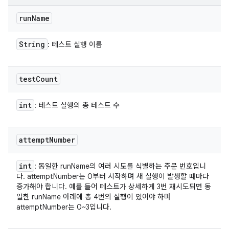
run
Name
String
: 테스트 실행 이름
test
Count
int
: 테스트 실행의 총 테스트 수
attempt
Number
int
: 동일한 runName의 여러 시도를 식별하는 주문 번호입니
다. attemptNumber는 0부터 시작하며 새 실행이 발생할 때마다
증가해야 합니다. 예를 들어 테스트가 상세하게 3번 재시도되면 동
일한 runName 아래에 총 4번의 실행이 있어야 하며
attemptNumber는 0~3입니다.