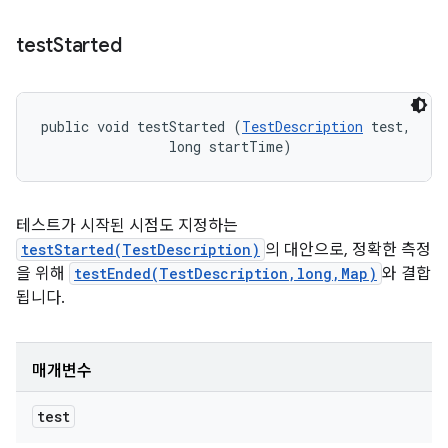
test
Started
public void testStarted (
TestDescription
 test, 

                long startTime)
테스트가 시작된 시점도 지정하는
testStarted(TestDescription)
의 대안으로, 정확한 측정
을 위해
testEnded(TestDescription,long,Map)
와 결합
됩니다.
매개변수
test