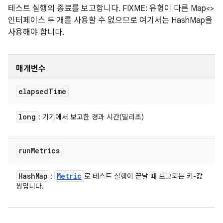
테스트 실행의 종료를 보고합니다. FIXME: 유형이 다른 Map<>
인터페이스 두 개를 사용할 수 없으므로 여기서는 HashMap을
사용해야 합니다.
매개변수
elapsed
Time
long
: 기기에서 보고한 경과 시간(밀리초)
run
Metrics
Hash
Map
Metric
:
로 테스트 실행이 끝날 때 보고되는 키-값
쌍입니다.