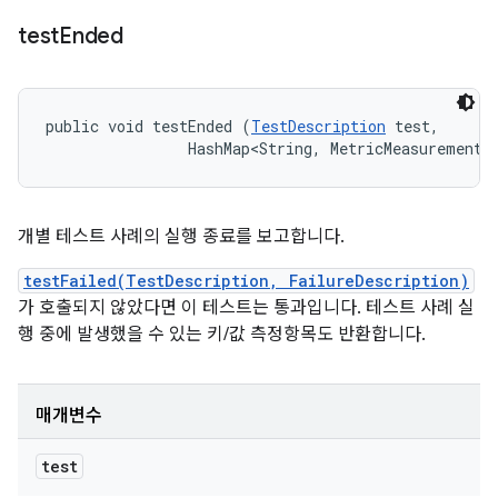
test
Ended
public void testEnded (
TestDescription
 test, 

                HashMap<String, MetricMeasurement.
개별 테스트 사례의 실행 종료를 보고합니다.
testFailed(TestDescription, FailureDescription)
가 호출되지 않았다면 이 테스트는 통과입니다. 테스트 사례 실
행 중에 발생했을 수 있는 키/값 측정항목도 반환합니다.
매개변수
test