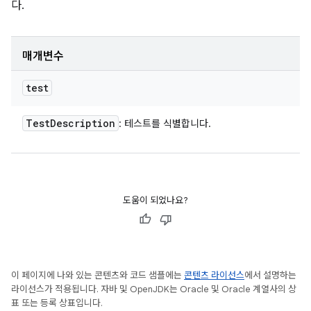
다.
매개변수
test
Test
Description
: 테스트를 식별합니다.
도움이 되었나요?
이 페이지에 나와 있는 콘텐츠와 코드 샘플에는
콘텐츠 라이선스
에서 설명하는
라이선스가 적용됩니다. 자바 및 OpenJDK는 Oracle 및 Oracle 계열사의 상
표 또는 등록 상표입니다.