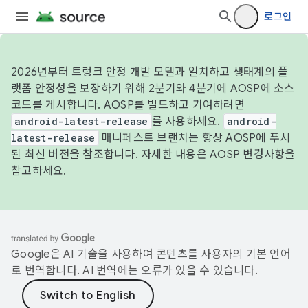
로그인
2026년부터 트렁크 안정 개발 모델과 일치하고 생태계의 플
랫폼 안정성을 보장하기 위해 2분기와 4분기에 AOSP에 소스
코드를 게시합니다. AOSP를 빌드하고 기여하려면
android-latest-release
를 사용하세요.
android-
latest-release
매니페스트 브랜치는 항상 AOSP에 푸시
된 최신 버전을 참조합니다. 자세한 내용은
AOSP 변경사항
을
참고하세요.
Google은 AI 기술을 사용하여 콘텐츠를 사용자의 기본 언어
로 번역합니다. AI 번역에는 오류가 있을 수 있습니다.