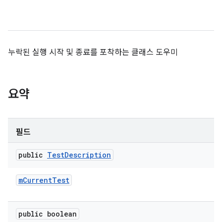
누락된 실행 시작 및 종료를 포착하는 클래스 도우미
요약
필드
public
Test
Description
m
Current
Test
public boolean