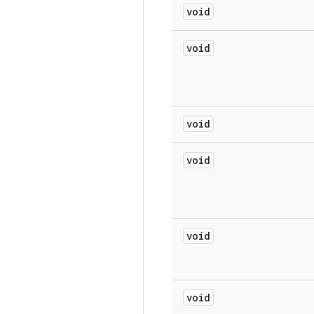
void
void
void
void
void
void