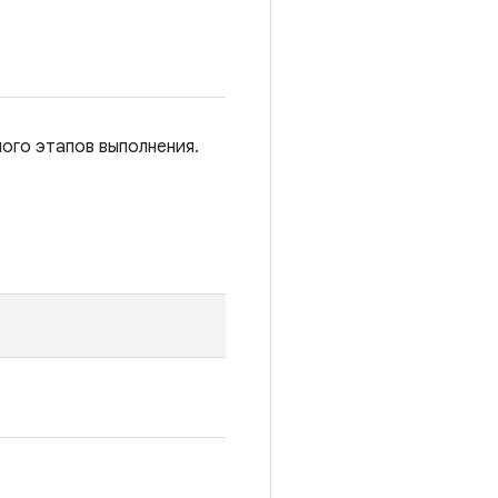
ого этапов выполнения.