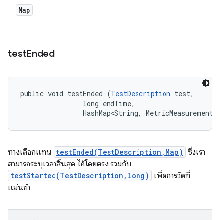
Map
test
Ended
public void testEnded (
TestDescription
 test, 

                long endTime, 

                HashMap<String, MetricMeasurement.
ทางเลือกแทน
testEnded(TestDescription,Map)
ซึ่งเรา
สามารถระบุเวลาสิ้นสุด ได้โดยตรง รวมกับ
testStarted(TestDescription,long)
เพื่อการวัดที่
แม่นยำ