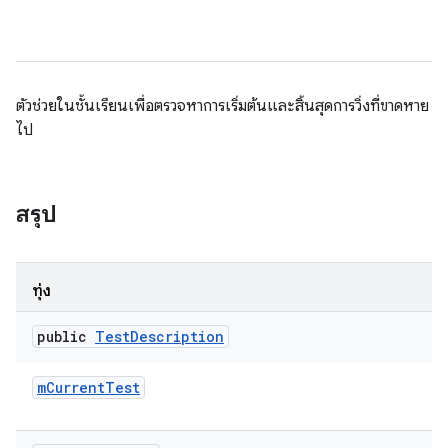
ตัวช่วยในชั้นเรียนเพื่อตรวจหาการเริ่มต้นและสิ้นสุดการวิ่งที่ขาดหาย
ไป
สรุป
ทุ่ง
public
Test
Description
m
Current
Test