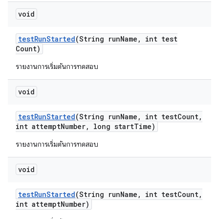
void
test
Run
Started
(String run
Name
,
int test
Count)
รายงานการเริ่มต้นการทดสอบ
void
test
Run
Started
(String run
Name
,
int test
Count
,
int attempt
Number
,
long start
Time)
รายงานการเริ่มต้นการทดสอบ
void
test
Run
Started
(String run
Name
,
int test
Count
,
int attempt
Number)