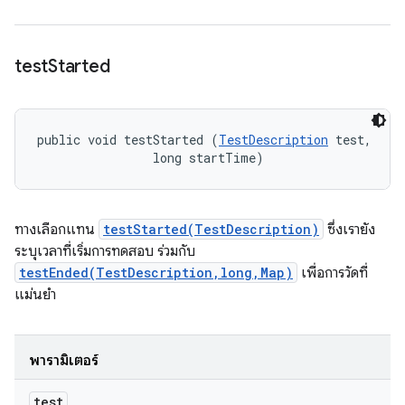
test
Started
public void testStarted (
TestDescription
 test, 

                long startTime)
ทางเลือกแทน
testStarted(TestDescription)
ซึ่งเรายัง
ระบุเวลาที่เริ่มการทดสอบ ร่วมกับ
testEnded(TestDescription,long,Map)
เพื่อการวัดที่
แม่นยำ
พารามิเตอร์
test