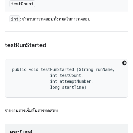
test
Count
int
: จำนวนการทดสอบทั้งหมดในการทดสอบ
test
Run
Started
public void testRunStarted (String runName, 

                int testCount, 

                int attemptNumber, 

                long startTime)
รายงานการเริ่มต้นการทดสอบ
พารามิเตอร์