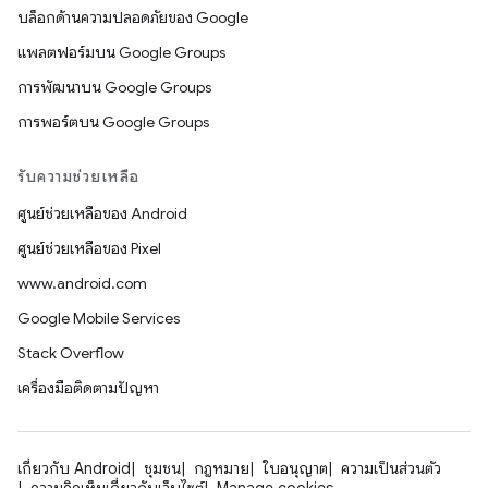
บล็อกด้านความปลอดภัยของ Google
แพลตฟอร์มบน Google Groups
การพัฒนาบน Google Groups
การพอร์ตบน Google Groups
รับความช่วยเหลือ
ศูนย์ช่วยเหลือของ Android
ศูนย์ช่วยเหลือของ Pixel
www.android.com
Google Mobile Services
Stack Overflow
เครื่องมือติดตามปัญหา
เกี่ยวกับ Android
ชุมชน
กฎหมาย
ใบอนุญาต
ความเป็นส่วนตัว