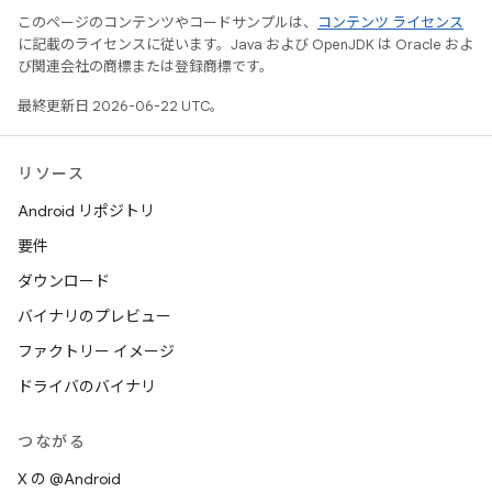
このページのコンテンツやコードサンプルは、
コンテンツ ライセンス
に記載のライセンスに従います。Java および OpenJDK は Oracle およ
び関連会社の商標または登録商標です。
最終更新日 2026-06-22 UTC。
リソース
Android リポジトリ
要件
ダウンロード
バイナリのプレビュー
ファクトリー イメージ
ドライバのバイナリ
つながる
X の @Android