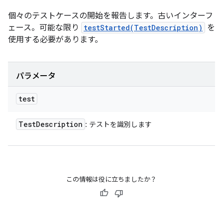
個々のテストケースの開始を報告します。古いインターフ
ェース。可能な限り
testStarted(TestDescription)
を
使用する必要があります。
パラメータ
test
Test
Description
: テストを識別します
この情報は役に立ちましたか？