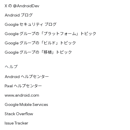
X の @AndroidDev
Android ブログ
Google セキュリティ ブログ
Google グループの「プラットフォーム」トピック
Google グループの「ビルド」トピック
Google グループの「移植」トピック
ヘルプ
Android ヘルプセンター
Pixel ヘルプセンター
www.android.com
Google Mobile Services
Stack Overflow
Issue Tracker