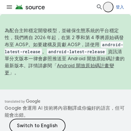
登入
為配合主幹穩定開發模型，並確保生態系統的平台穩定
性，我們將自 2026 年起，在第 2 季和第 4 季將原始碼發
布至 AOSP。如要建構及貢獻 AOSP，請使用
android-
latest-release
。
android-latest-release
資訊清
單分支版本一律會參照推送至 Android 開放原始碼計畫的
最新版本。詳情請參閱「
Android 開放原始碼計畫變
更
」。
Google 會運用 AI 技術將內容翻譯成你偏好的語言，但可
能會出錯。