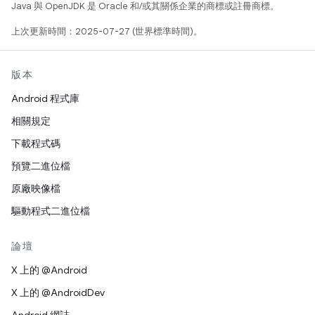
Java 與 OpenJDK 是 Oracle 和/或其關係企業的商標或註冊商標。
上次更新時間：2025-07-27 (世界標準時間)。
版本
Android 程式庫
相關規定
下載程式碼
預覽二進位檔
原廠映像檔
驅動程式二進位檔
論壇
X 上的 @Android
X 上的 @AndroidDev