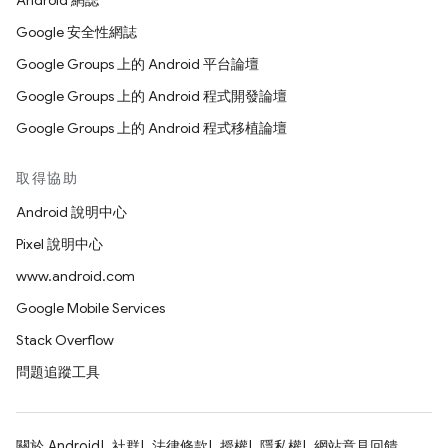
Android 網誌
Google 安全性網誌
Google Groups 上的 Android 平台論壇
Google Groups 上的 Android 程式開發論壇
Google Groups 上的 Android 程式移植論壇
取得協助
Android 說明中心
Pixel 說明中心
www.android.com
Google Mobile Services
Stack Overflow
問題追蹤工具
關於 Android
社群
法律條款
授權
隱私權
網站意見回饋