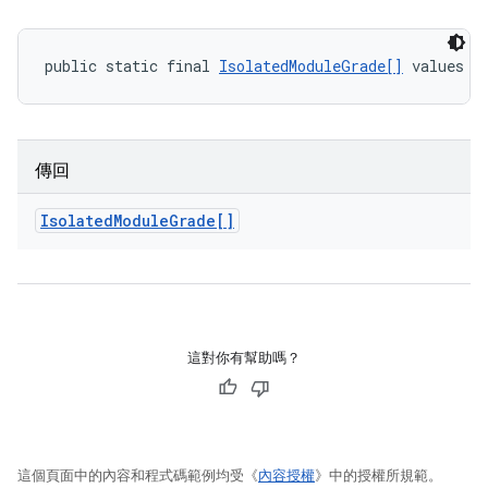
public static final 
IsolatedModuleGrade[]
 values (
傳回
Isolated
Module
Grade[]
這對你有幫助嗎？
這個頁面中的內容和程式碼範例均受《
內容授權
》中的授權所規範。