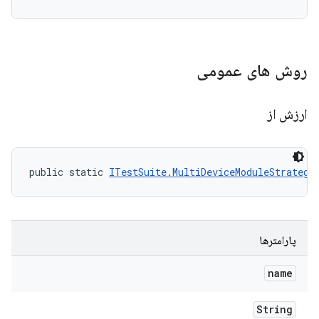
روش های عمومی
ارزش از
public static 
ITestSuite.MultiDeviceModuleStrategy
پارامترها
name
String