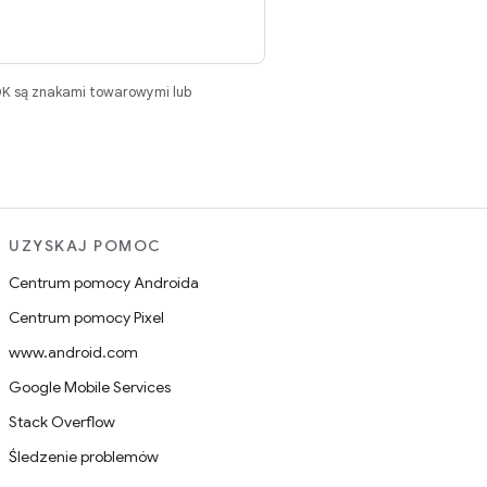
DK są znakami towarowymi lub
UZYSKAJ POMOC
Centrum pomocy Androida
Centrum pomocy Pixel
www.android.com
Google Mobile Services
Stack Overflow
Śledzenie problemów