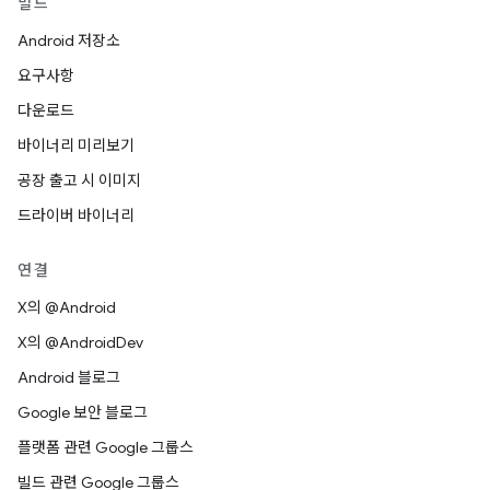
빌드
Android 저장소
요구사항
다운로드
바이너리 미리보기
공장 출고 시 이미지
드라이버 바이너리
연결
X의 @Android
X의 @AndroidDev
Android 블로그
Google 보안 블로그
플랫폼 관련 Google 그룹스
빌드 관련 Google 그룹스