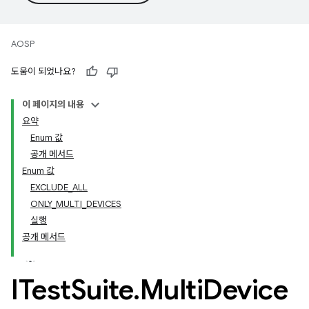
AOSP
도움이 되었나요?
이 페이지의 내용
요약
Enum 값
공개 메서드
Enum 값
EXCLUDE_ALL
ONLY_MULTI_DEVICES
실행
공개 메서드
ITest
Suite
.
Multi
Device