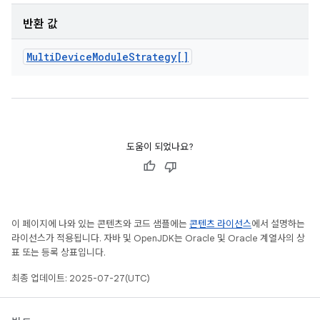
반환 값
Multi
Device
Module
Strategy[]
도움이 되었나요?
이 페이지에 나와 있는 콘텐츠와 코드 샘플에는
콘텐츠 라이선스
에서 설명하는
라이선스가 적용됩니다. 자바 및 OpenJDK는 Oracle 및 Oracle 계열사의 상
표 또는 등록 상표입니다.
최종 업데이트: 2025-07-27(UTC)