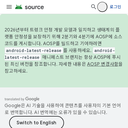
로그인
2026년부터 트렁크 안정 개발 모델과 일치하고 생태계의 플
랫폼 안정성을 보장하기 위해 2분기와 4분기에 AOSP에 소스
코드를 게시합니다. AOSP를 빌드하고 기여하려면
android-latest-release
를 사용하세요.
android-
latest-release
매니페스트 브랜치는 항상 AOSP에 푸시
된 최신 버전을 참조합니다. 자세한 내용은
AOSP 변경사항
을
참고하세요.
Google은 AI 기술을 사용하여 콘텐츠를 사용자의 기본 언어
로 번역합니다. AI 번역에는 오류가 있을 수 있습니다.