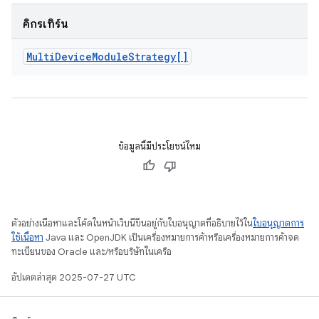
คิกรีเทิร์น
Multi
Device
Module
Strategy[]
ข้อมูลนี้มีประโยชน์ไหม
ตัวอย่างเนื้อหาและโค้ดในหน้าเว็บนี้ขึ้นอยู่กับใบอนุญาตที่อธิบายไว้ใน
ใบอนุญาตการ
ใช้เนื้อหา
Java และ OpenJDK เป็นเครื่องหมายการค้าหรือเครื่องหมายการค้าจด
ทะเบียนของ Oracle และ/หรือบริษัทในเครือ
อัปเดตล่าสุด 2025-07-27 UTC