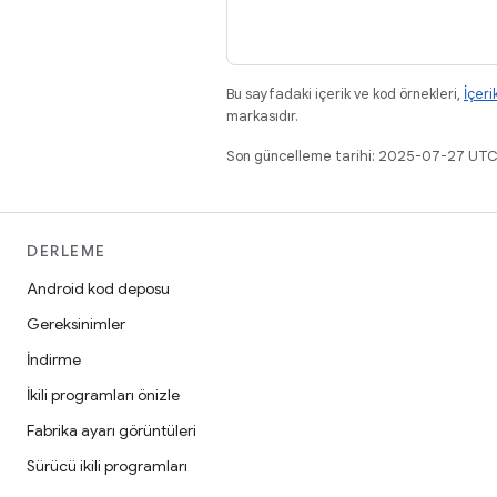
Bu sayfadaki içerik ve kod örnekleri,
İçeri
markasıdır.
Son güncelleme tarihi: 2025-07-27 UTC
DERLEME
Android kod deposu
Gereksinimler
İndirme
İkili programları önizle
Fabrika ayarı görüntüleri
Sürücü ikili programları