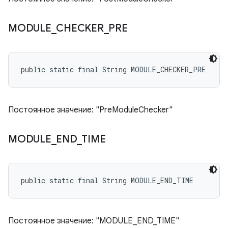
MODULE
_
CHECKER
_
PRE
public static final String MODULE_CHECKER_PRE
Постоянное значение: "PreModuleChecker"
MODULE
_
END
_
TIME
public static final String MODULE_END_TIME
Постоянное значение: "MODULE_END_TIME"