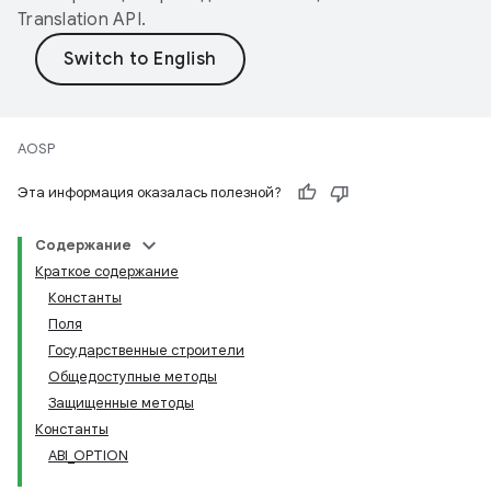
Translation API
.
AOSP
Эта информация оказалась полезной?
Содержание
Краткое содержание
Константы
Поля
Государственные строители
Общедоступные методы
Защищенные методы
Константы
ABI_OPTION