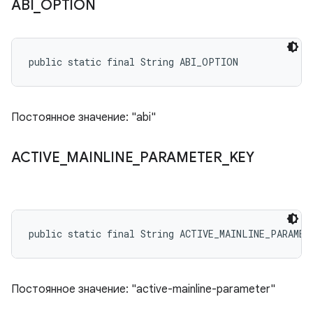
ABI
_
OPTION
public static final String ABI_OPTION
Постоянное значение: "abi"
ACTIVE
_
MAINLINE
_
PARAMETER
_
KEY
public static final String ACTIVE_MAINLINE_PARAMET
Постоянное значение: "active-mainline-parameter"