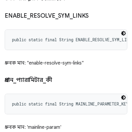
ENABLE
_
RESOLVE
_
SYM
_
LINKS
public static final String ENABLE_RESOLVE_SYM_LINK
ধ্রুবক মান: "enable-resolve-sym-links"
প্রধান
_
প্যারামিটার
_
কী
public static final String MAINLINE_PARAMETER_KEY
ধ্রুবক মান: 'mainline-param'