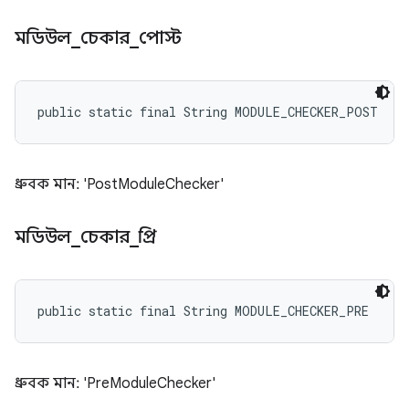
মডিউল
_
চেকার
_
পোস্ট
public static final String MODULE_CHECKER_POST
ধ্রুবক মান: 'PostModuleChecker'
মডিউল
_
চেকার
_
প্রি
public static final String MODULE_CHECKER_PRE
ধ্রুবক মান: 'PreModuleChecker'