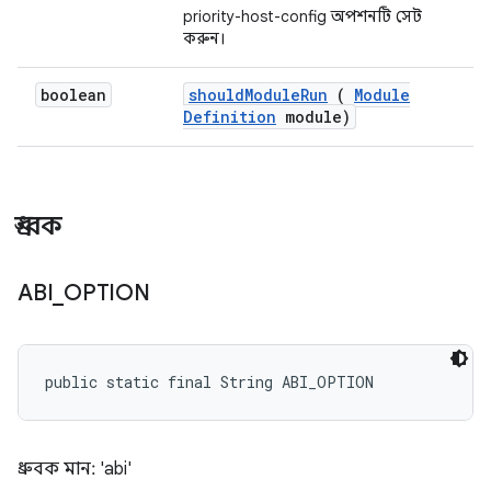
priority-host-config অপশনটি সেট
করুন।
boolean
should
Module
Run
(
Module
Definition
module)
ধ্রুবক
ABI
_
OPTION
public static final String ABI_OPTION
ধ্রুবক মান: 'abi'