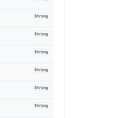
String
String
String
String
String
String