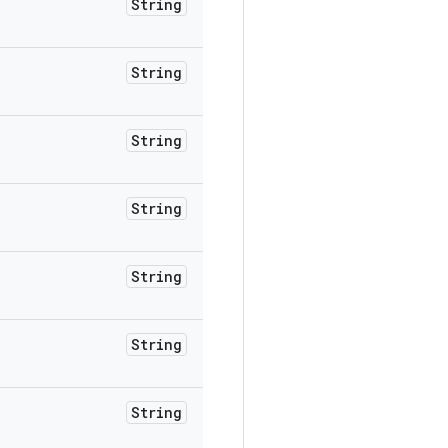
String
String
String
String
String
String
String