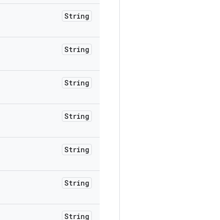
String
String
String
String
String
String
String