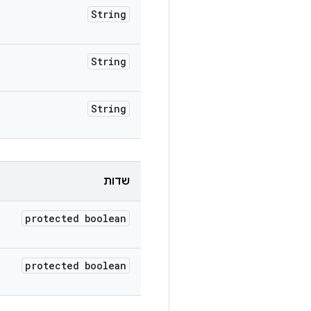
String
String
String
שדות
protected boolean
protected boolean