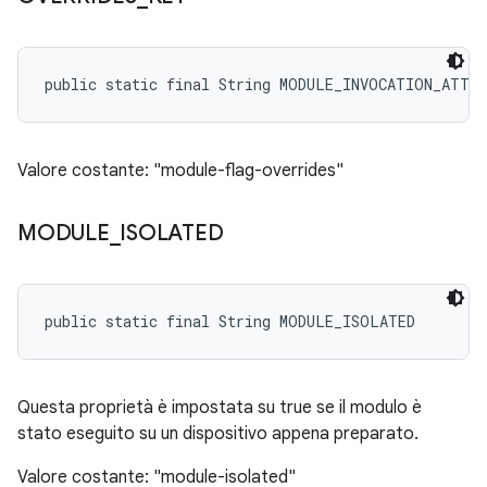
public static final String MODULE_INVOCATION_ATTR
Valore costante: "module-flag-overrides"
MODULE
_
ISOLATED
public static final String MODULE_ISOLATED
Questa proprietà è impostata su true se il modulo è
stato eseguito su un dispositivo appena preparato.
Valore costante: "module-isolated"