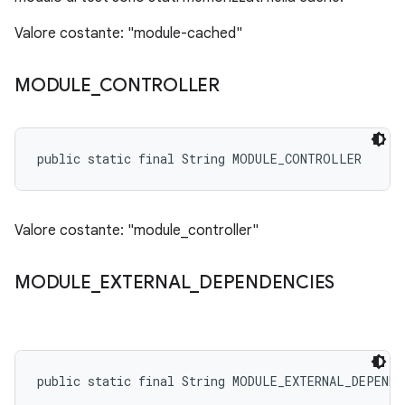
Valore costante: "module-cached"
MODULE
_
CONTROLLER
public static final String MODULE_CONTROLLER
Valore costante: "module_controller"
MODULE
_
EXTERNAL
_
DEPENDENCIES
public static final String MODULE_EXTERNAL_DEPENDE