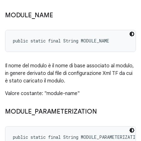
MODULE
_
NAME
public static final String MODULE_NAME
Il nome del modulo è il nome di base associato al modulo,
in genere derivato dal file di configurazione Xml TF da cui
è stato caricato il modulo.
Valore costante: "module-name"
MODULE
_
PARAMETERIZATION
public static final String MODULE_PARAMETERIZATION