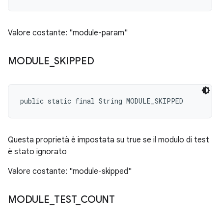
Valore costante: "module-param"
MODULE
_
SKIPPED
public static final String MODULE_SKIPPED
Questa proprietà è impostata su true se il modulo di test
è stato ignorato
Valore costante: "module-skipped"
MODULE
_
TEST
_
COUNT