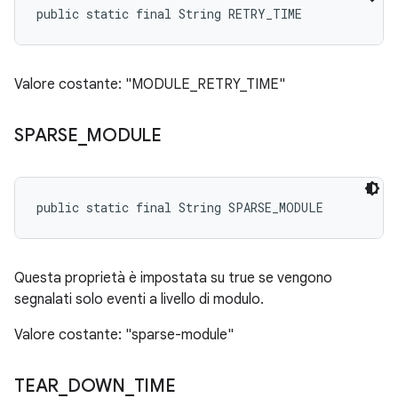
public static final String RETRY_TIME
Valore costante: "MODULE_RETRY_TIME"
SPARSE
_
MODULE
public static final String SPARSE_MODULE
Questa proprietà è impostata su true se vengono
segnalati solo eventi a livello di modulo.
Valore costante: "sparse-module"
TEAR
_
DOWN
_
TIME