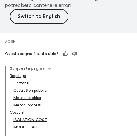
potrebbero contenere errori.
AOSP
Questa pagina è stata utile?
Su questa pagina
Riepilogo
Costanti
Costruttori pubblici
Metodi pubblici
Metodi protetti
Costanti
ISOLATION_COST
MODULE_ABI