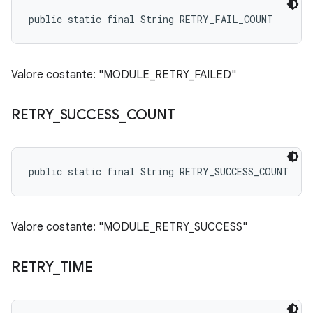
public static final String RETRY_FAIL_COUNT
Valore costante: "MODULE_RETRY_FAILED"
RETRY
_
SUCCESS
_
COUNT
public static final String RETRY_SUCCESS_COUNT
Valore costante: "MODULE_RETRY_SUCCESS"
RETRY
_
TIME