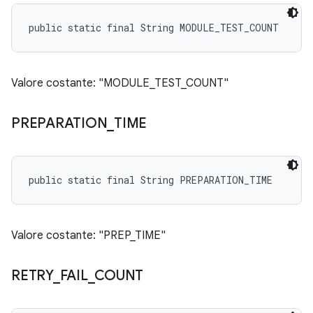
public static final String MODULE_TEST_COUNT
Valore costante: "MODULE_TEST_COUNT"
PREPARATION
_
TIME
public static final String PREPARATION_TIME
Valore costante: "PREP_TIME"
RETRY
_
FAIL
_
COUNT