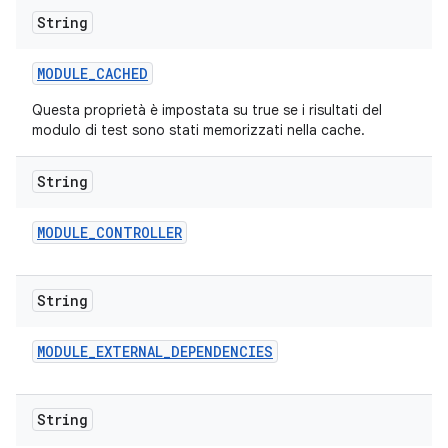
String
MODULE
_
CACHED
Questa proprietà è impostata su true se i risultati del
modulo di test sono stati memorizzati nella cache.
String
MODULE
_
CONTROLLER
String
MODULE
_
EXTERNAL
_
DEPENDENCIES
String