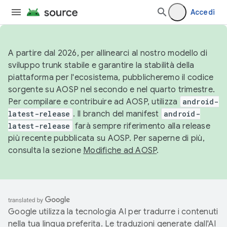
Accedi
A partire dal 2026, per allinearci al nostro modello di
sviluppo trunk stabile e garantire la stabilità della
piattaforma per l'ecosistema, pubblicheremo il codice
sorgente su AOSP nel secondo e nel quarto trimestre.
Per compilare e contribuire ad AOSP, utilizza
android-
latest-release
. Il branch del manifest
android-
latest-release
farà sempre riferimento alla release
più recente pubblicata su AOSP. Per saperne di più,
consulta la sezione
Modifiche ad AOSP
.
Google utilizza la tecnologia AI per tradurre i contenuti
nella tua lingua preferita. Le traduzioni generate dall'AI