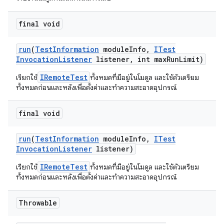
final void
run
(
Test
Information
module
Info
,
ITest
Invocation
Listener
listener
,
int max
Run
Limit)
IRemoteTest
เรียกใช้
ทั้งหมดที่มีอยู่ในโมดูล และใช้ตัวเตรียม
ทั้งหมดก่อนและหลังเพื่อตั้งค่าและทำความสะอาดอุปกรณ์
final void
run
(
Test
Information
module
Info
,
ITest
Invocation
Listener
listener)
IRemoteTest
เรียกใช้
ทั้งหมดที่มีอยู่ในโมดูล และใช้ตัวเตรียม
ทั้งหมดก่อนและหลังเพื่อตั้งค่าและทำความสะอาดอุปกรณ์
Throwable