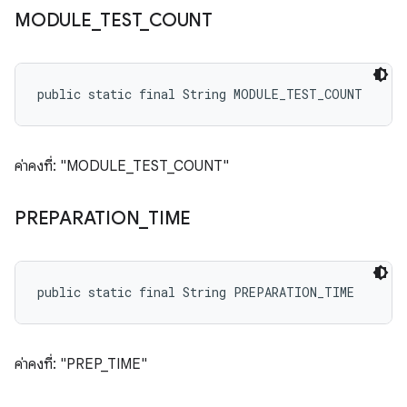
MODULE
_
TEST
_
COUNT
public static final String MODULE_TEST_COUNT
ค่าคงที่: "MODULE_TEST_COUNT"
PREPARATION
_
TIME
public static final String PREPARATION_TIME
ค่าคงที่: "PREP_TIME"