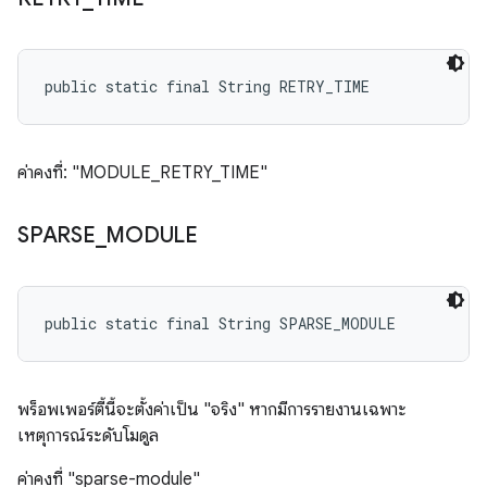
public static final String RETRY_TIME
ค่าคงที่: "MODULE_RETRY_TIME"
SPARSE
_
MODULE
public static final String SPARSE_MODULE
พร็อพเพอร์ตี้นี้จะตั้งค่าเป็น "จริง" หากมีการรายงานเฉพาะ
เหตุการณ์ระดับโมดูล
ค่าคงที่ "sparse-module"