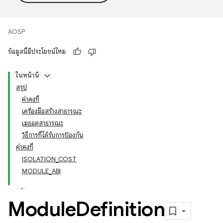
AOSP
ข้อมูลนี้มีประโยชน์ไหม
ในหน้านี้
สรุป
ค่าคงที่
เครื่องมือสร้างสาธารณะ
เมธอดสาธารณะ
วิธีการที่ได้รับการป้องกัน
ค่าคงที่
ISOLATION_COST
MODULE_ABI
Module
Definition