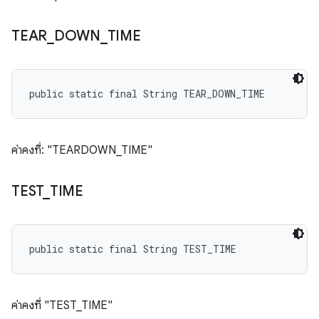
TEAR
_
DOWN
_
TIME
public static final String TEAR_DOWN_TIME
ค่าคงที่: "TEARDOWN_TIME"
TEST
_
TIME
public static final String TEST_TIME
ค่าคงที่ "TEST_TIME"