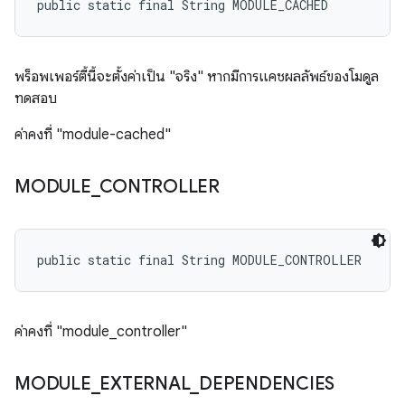
public static final String MODULE_CACHED
พร็อพเพอร์ตี้นี้จะตั้งค่าเป็น "จริง" หากมีการแคชผลลัพธ์ของโมดูล
ทดสอบ
ค่าคงที่ "module-cached"
MODULE
_
CONTROLLER
public static final String MODULE_CONTROLLER
ค่าคงที่ "module_controller"
MODULE
_
EXTERNAL
_
DEPENDENCIES