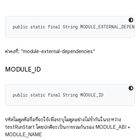
public static final String MODULE_EXTERNAL_DEPENDE
ค่าคงที่: "module-external-dependencies"
MODULE
_
ID
public static final String MODULE_ID
รหัสโมดูลคือชื่อที่จะใช้เพื่อระบุโมดูลอย่างไม่ซ้ำกันในระหว่าง
testRunStart โดยปกติจะเป็นการรวมกันของ MODULE_ABI +
MODULE_NAME