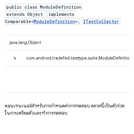
public class ModuleDefinition
extends Object
implements
Comparable<
ModuleDefinition
>,
ITestCollector
java.lang.Object
↳
com.android.tradefed.testtype.suite.ModuleDefinition
คอนเทนเนอร์สำหรับการกำหนดค่าการทดสอบ คลาสนี้เป็นตัวช่วย
ในการเตรียมตัวและทำการทดสอบ