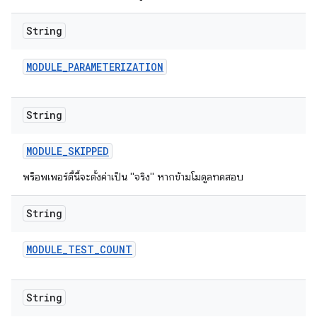
String
MODULE
_
PARAMETERIZATION
String
MODULE
_
SKIPPED
พร็อพเพอร์ตี้นี้จะตั้งค่าเป็น "จริง" หากข้ามโมดูลทดสอบ
String
MODULE
_
TEST
_
COUNT
String