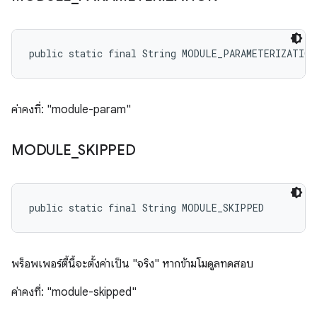
public static final String MODULE_PARAMETERIZATION
ค่าคงที่: "module-param"
MODULE
_
SKIPPED
public static final String MODULE_SKIPPED
พร็อพเพอร์ตี้นี้จะตั้งค่าเป็น "จริง" หากข้ามโมดูลทดสอบ
ค่าคงที่: "module-skipped"