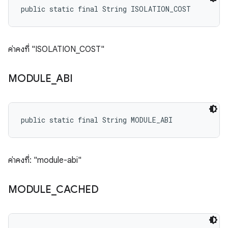
public static final String ISOLATION_COST
ค่าคงที่ "ISOLATION_COST"
MODULE
_
ABI
public static final String MODULE_ABI
ค่าคงที่: "module-abi"
MODULE
_
CACHED