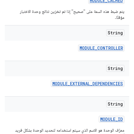
MODULE
_
CACHED
يتم ضبط هذه السمة على "صحيح" إذا تم تخزين نتائج وحدة الاختبار
مؤقتًا.
String
MODULE
_
CONTROLLER
String
MODULE
_
EXTERNAL
_
DEPENDENCIES
String
MODULE
_
ID
معرّف الوحدة هو الاسم الذي سيتم استخدامه لتحديد الوحدة بشكل فريد