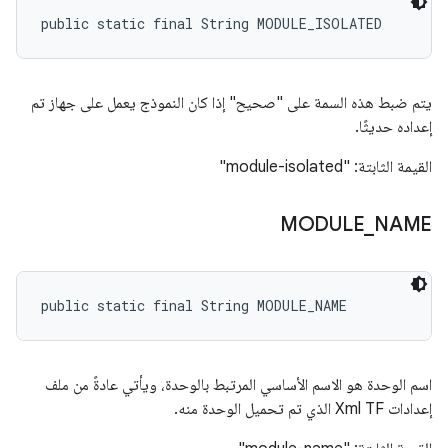
public static final String MODULE_ISOLATED
يتم ضبط هذه السمة على "صحيح" إذا كان النموذج يعمل على جهاز تم
إعداده حديثًا.
القيمة الثابتة: "module-isolated"
MODULE
_
NAME
public static final String MODULE_NAME
اسم الوحدة هو الاسم الأساسي المرتبط بالوحدة، ويأتي عادةً من ملف
إعدادات Xml TF الذي تم تحميل الوحدة منه.