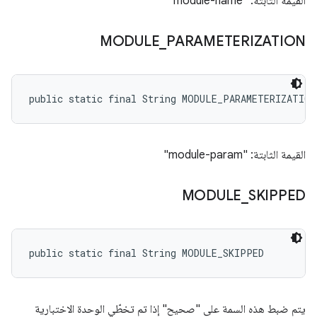
القيمة الثابتة: "module-name"
MODULE
_
PARAMETERIZATION
public static final String MODULE_PARAMETERIZATION
القيمة الثابتة: "module-param"
MODULE
_
SKIPPED
public static final String MODULE_SKIPPED
يتم ضبط هذه السمة على "صحيح" إذا تم تخطّي الوحدة الاختبارية