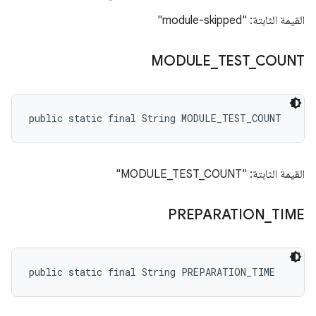
القيمة الثابتة: "module-skipped"
MODULE
_
TEST
_
COUNT
public static final String MODULE_TEST_COUNT
القيمة الثابتة: "MODULE_TEST_COUNT"
PREPARATION
_
TIME
public static final String PREPARATION_TIME