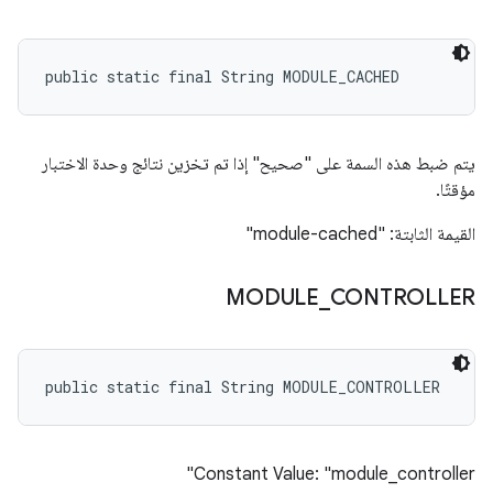
public static final String MODULE_CACHED
يتم ضبط هذه السمة على "صحيح" إذا تم تخزين نتائج وحدة الاختبار
مؤقتًا.
القيمة الثابتة: "module-cached"
MODULE
_
CONTROLLER
public static final String MODULE_CONTROLLER
Constant Value: "module_controller"