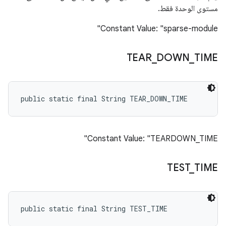
مستوى الوحدة فقط.
Constant Value: "sparse-module"
TEAR
_
DOWN
_
TIME
public static final String TEAR_DOWN_TIME
Constant Value: "TEARDOWN_TIME"
TEST
_
TIME
public static final String TEST_TIME