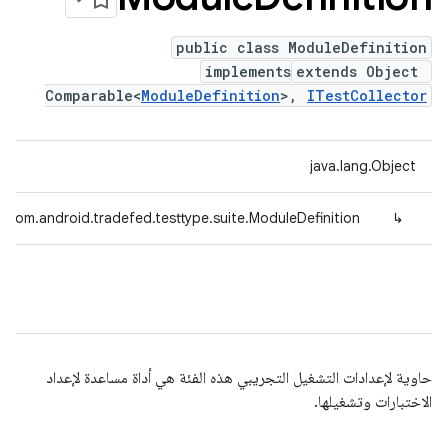
public class ModuleDefinition
implements
extends Object
Comparable<
ModuleDefinition
>,
ITestCollector
java.lang.Object
com.android.tradefed.testtype.suite.ModuleDefinition
↳
حاوية لإعدادات التشغيل التجريبي هذه الفئة هي أداة مساعدة لإعداد
الاختبارات وتشغيلها.