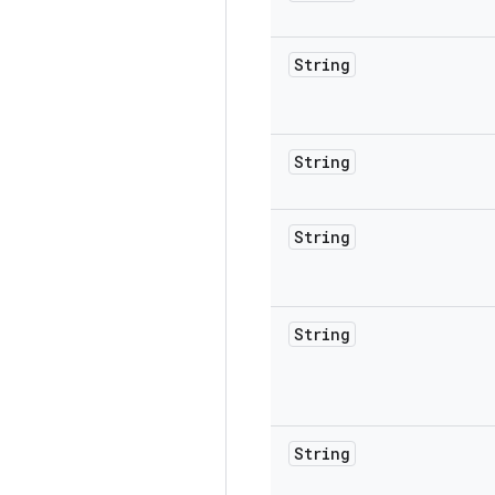
String
String
String
String
String