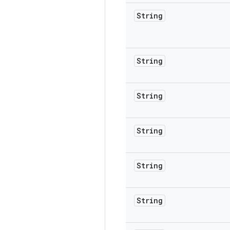
String
String
String
String
String
String