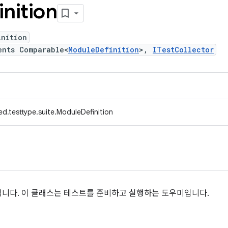
inition
inition
ents Comparable<
ModuleDefinition
>,
ITestCollector
d.testtype.suite.ModuleDefinition
니다. 이 클래스는 테스트를 준비하고 실행하는 도우미입니다.