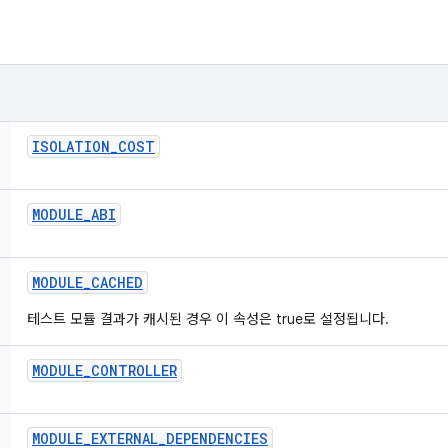
ISOLATION
_
COST
MODULE
_
ABI
MODULE
_
CACHED
테스트 모듈 결과가 캐시된 경우 이 속성은 true로 설정됩니다.
MODULE
_
CONTROLLER
MODULE
_
EXTERNAL
_
DEPENDENCIES