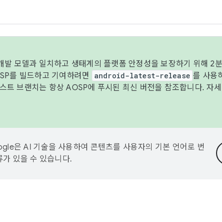
 개발 모델과 일치하고 생태계의 플랫폼 안정성을 보장하기 위해 2분
OSP를 빌드하고 기여하려면
android-latest-release
를 사용
트 브랜치는 항상 AOSP에 푸시된 최신 버전을 참조합니다. 자
ogle은 AI 기술을 사용하여 콘텐츠를 사용자의 기본 언어로 번
류가 있을 수 있습니다.