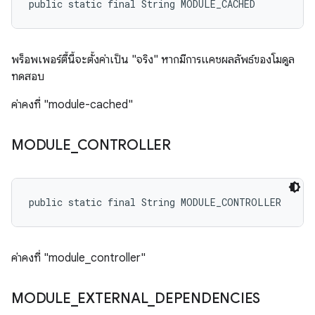
public static final String MODULE_CACHED
พร็อพเพอร์ตี้นี้จะตั้งค่าเป็น "จริง" หากมีการแคชผลลัพธ์ของโมดูล
ทดสอบ
ค่าคงที่ "module-cached"
MODULE
_
CONTROLLER
public static final String MODULE_CONTROLLER
ค่าคงที่ "module_controller"
MODULE
_
EXTERNAL
_
DEPENDENCIES