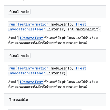
final void
run
(
Test
Information
module
Info
,
ITest
Invocation
Listener
listener
,
int max
Run
Limit)
IRemoteTest
เรียกใช้
ทั้งหมดที่มีอยู่ในโมดูล และใช้ตัวเตรียม
ทั้งหมดก่อนและหลังเพื่อตั้งค่าและทำความสะอาดอุปกรณ์
final void
run
(
Test
Information
module
Info
,
ITest
Invocation
Listener
listener)
IRemoteTest
เรียกใช้
ทั้งหมดที่มีอยู่ในโมดูล และใช้ตัวเตรียม
ทั้งหมดก่อนและหลังเพื่อตั้งค่าและทำความสะอาดอุปกรณ์
Throwable