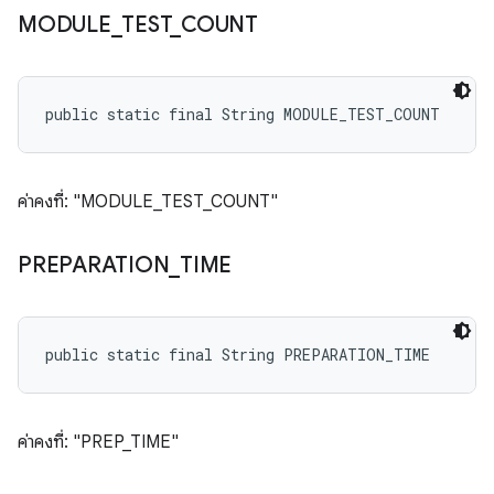
MODULE
_
TEST
_
COUNT
public static final String MODULE_TEST_COUNT
ค่าคงที่: "MODULE_TEST_COUNT"
PREPARATION
_
TIME
public static final String PREPARATION_TIME
ค่าคงที่: "PREP_TIME"