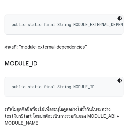
public static final String MODULE_EXTERNAL_DEPENDE
ค่าคงที่: "module-external-dependencies"
MODULE
_
ID
public static final String MODULE_ID
รหัสโมดูลคือชื่อที่จะใช้เพื่อระบุโมดูลอย่างไม่ซ้ำกันในระหว่าง
testRunStart โดยปกติจะเป็นการรวมกันของ MODULE_ABI +
MODULE_NAME