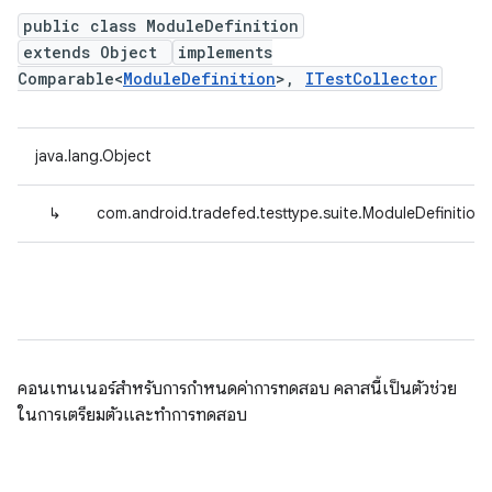
public class ModuleDefinition
extends Object
implements
Comparable<
ModuleDefinition
>,
ITestCollector
java.lang.Object
↳
com.android.tradefed.testtype.suite.ModuleDefinition
คอนเทนเนอร์สำหรับการกำหนดค่าการทดสอบ คลาสนี้เป็นตัวช่วย
ในการเตรียมตัวและทำการทดสอบ