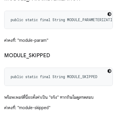
public static final String MODULE_PARAMETERIZATION
ค่าคงที่: "module-param"
MODULE
_
SKIPPED
public static final String MODULE_SKIPPED
พร็อพเพอร์ตี้นี้จะตั้งค่าเป็น "จริง" หากข้ามโมดูลทดสอบ
ค่าคงที่: "module-skipped"