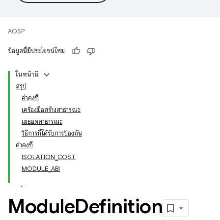
AOSP
ข้อมูลนี้มีประโยชน์ไหม
ในหน้านี้
สรุป
ค่าคงที่
เครื่องมือสร้างสาธารณะ
เมธอดสาธารณะ
วิธีการที่ได้รับการป้องกัน
ค่าคงที่
ISOLATION_COST
MODULE_ABI
Module
Definition