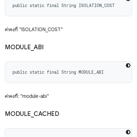
public static final String ISOLATION_COST
ค่าคงที่ "ISOLATION_COST"
MODULE
_
ABI
public static final String MODULE_ABI
ค่าคงที่: "module-abi"
MODULE
_
CACHED