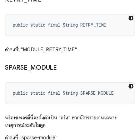
public static final String RETRY_TIME
ค่าคงที่: "MODULE_RETRY_TIME"
SPARSE
_
MODULE
public static final String SPARSE_MODULE
พร็อพเพอร์ตี้นี้จะตั้งค่าเป็น "จริง" หากมีการรายงานเฉพาะ
เหตุการณ์ระดับโมดูล
ค่าคงที่ "sparse-module"