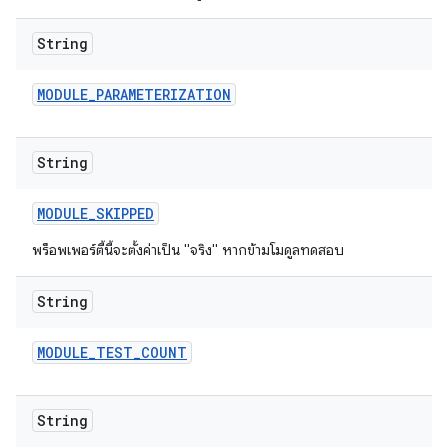
String
MODULE
_
PARAMETERIZATION
String
MODULE
_
SKIPPED
พร็อพเพอร์ตี้นี้จะตั้งค่าเป็น "จริง" หากข้ามโมดูลทดสอบ
String
MODULE
_
TEST
_
COUNT
String