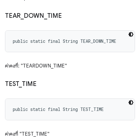
TEAR
_
DOWN
_
TIME
public static final String TEAR_DOWN_TIME
ค่าคงที่: "TEARDOWN_TIME"
TEST
_
TIME
public static final String TEST_TIME
ค่าคงที่ "TEST_TIME"