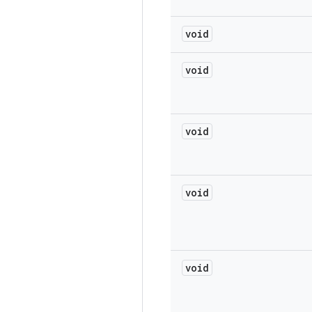
void
void
void
void
void