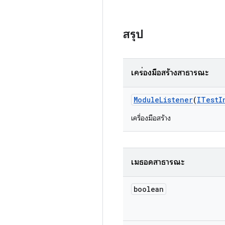
สรุป
เครื่องมือสร้างสาธารณะ
Module
Listener
(
ITest
I
เครื่องมือสร้าง
เมธอดสาธารณะ
boolean