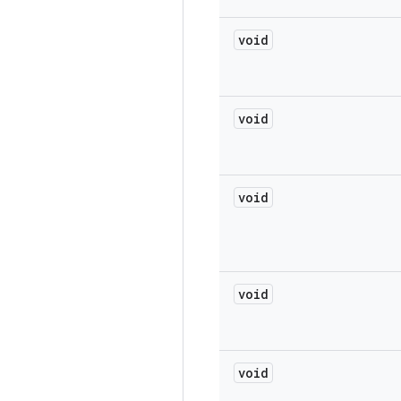
void
void
void
void
void