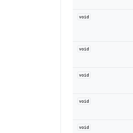
void
void
void
void
void