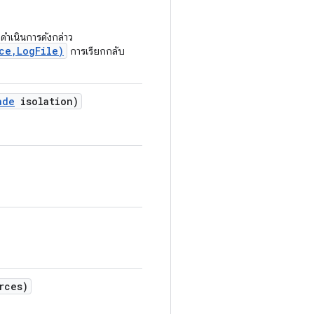
ดำเนินการดังกล่าว
ce,LogFile)
การเรียกกลับ
ade
isolation)
rces)