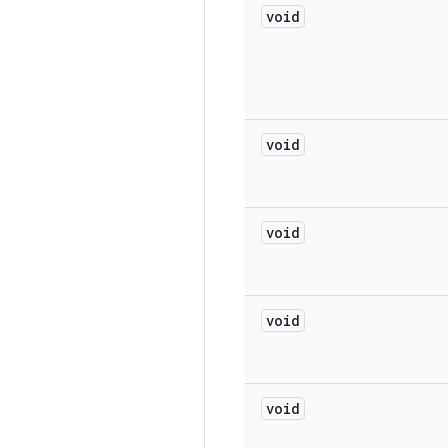
void
void
void
void
void