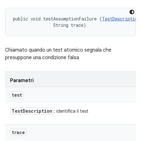
public void testAssumptionFailure (
TestDescription
                String trace)
Chiamato quando un test atomico segnala che
presuppone una condizione falsa
Parametri
test
Test
Description
: identifica il test
trace