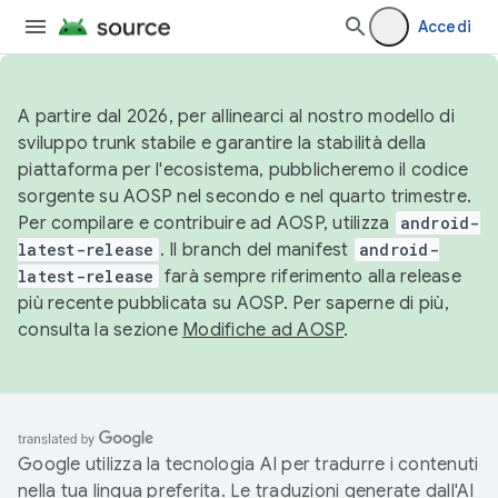
Accedi
A partire dal 2026, per allinearci al nostro modello di
sviluppo trunk stabile e garantire la stabilità della
piattaforma per l'ecosistema, pubblicheremo il codice
sorgente su AOSP nel secondo e nel quarto trimestre.
Per compilare e contribuire ad AOSP, utilizza
android-
latest-release
. Il branch del manifest
android-
latest-release
farà sempre riferimento alla release
più recente pubblicata su AOSP. Per saperne di più,
consulta la sezione
Modifiche ad AOSP
.
Google utilizza la tecnologia AI per tradurre i contenuti
nella tua lingua preferita. Le traduzioni generate dall'AI