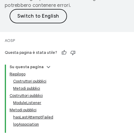
potrebbero contenere errori.
AOSP
Questa pagina è stata utile?
Su questa pagina
Riepilogo
Costruttori pubblici
Metodi pubblici
Costruttori pubblici
ModuleListener
Metodi pubblici
hasLastAttemptFailed
logAssociation