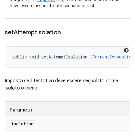
deve essere associato allo scenario di test.
set
Attempt
Isolation
public void setAttemptIsolation (
CurrentInvocation
Imposta se il tentativo deve essere segnalato come
isolato o meno.
Parametri
isolation