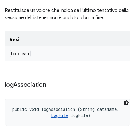
Restituisce un valore che indica se l'ultimo tentativo della
sessione del listener non è andato a buon fine.
Resi
boolean
log
Association
public void logAssociation (String dataName, 

LogFile
 logFile)