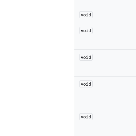
void
void
void
void
void