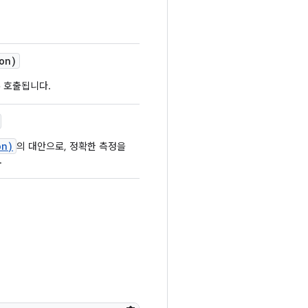
on)
 호출됩니다.
on)
의 대안으로, 정확한 측정을
.