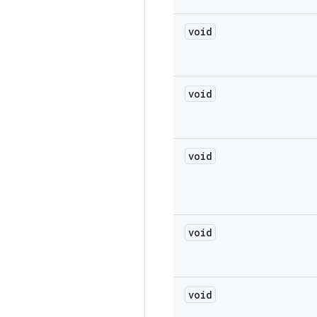
void
void
void
void
void