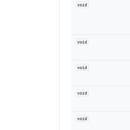
void
void
void
void
void