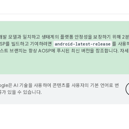
 개발 모델과 일치하고 생태계의 플랫폼 안정성을 보장하기 위해 2분
OSP를 빌드하고 기여하려면
android-latest-release
를 사용
트 브랜치는 항상 AOSP에 푸시된 최신 버전을 참조합니다. 자
ogle은 AI 기술을 사용하여 콘텐츠를 사용자의 기본 언어로 번
류가 있을 수 있습니다.