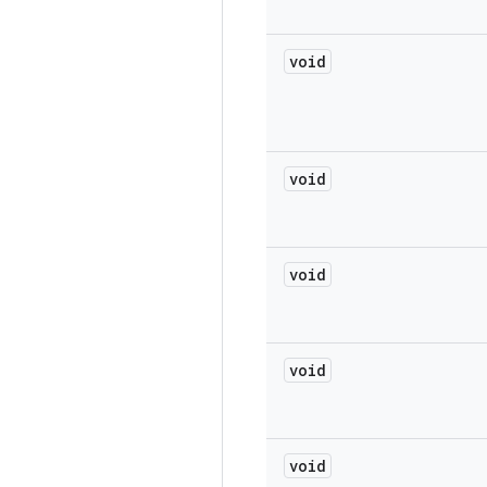
void
void
void
void
void