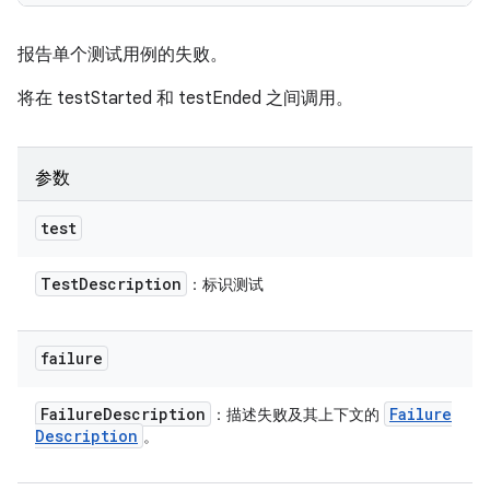
报告单个测试用例的失败。
将在 testStarted 和 testEnded 之间调用。
参数
test
Test
Description
：标识测试
failure
Failure
Description
Failure
：描述失败及其上下文的
Description
。