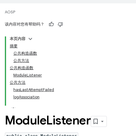
AOSP
该内容对您有帮助吗？
本页内容
摘要
公共构造函数
公共方法
公共构造函数
ModuleListener
公共方法
hasLastAttemptFailed
logAssociation
Module
Listener
public class ModuleListener