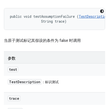
public void testAssumptionFailure (
TestDescription
                String trace)
当原子测试标记其假设的条件为 false 时调用
参数
test
Test
Description
：标识测试
trace