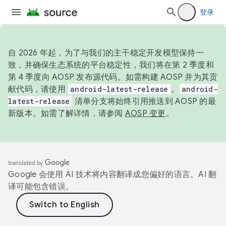
登录
自 2026 年起，为了与我们的主干稳定开发模型保持一
致，并确保生态系统的平台稳定性，我们将在第 2 季度和
第 4 季度向 AOSP 发布源代码。如需构建 AOSP 并为其贡
献代码，请使用
android-latest-release
。
android-
latest-release
清单分支将始终引用推送到 AOSP 的最
新版本。如需了解详情，请参阅
AOSP 变更
。
Google 会使用 AI 技术将内容翻译成您偏好的语言。AI 翻
译可能包含错误。