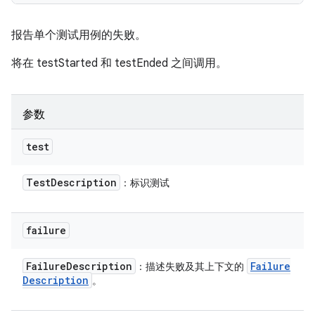
报告单个测试用例的失败。
将在 testStarted 和 testEnded 之间调用。
参数
test
Test
Description
：标识测试
failure
Failure
Description
Failure
：描述失败及其上下文的
Description
。