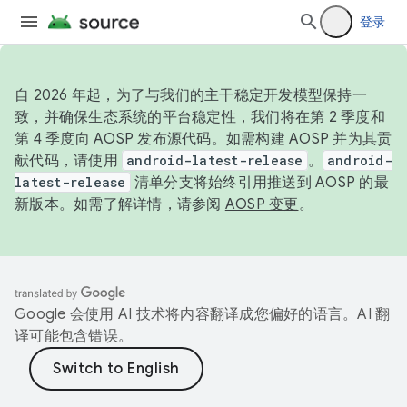
登录
自 2026 年起，为了与我们的主干稳定开发模型保持一
致，并确保生态系统的平台稳定性，我们将在第 2 季度和
第 4 季度向 AOSP 发布源代码。如需构建 AOSP 并为其贡
献代码，请使用
android-latest-release
。
android-
latest-release
清单分支将始终引用推送到 AOSP 的最
新版本。如需了解详情，请参阅
AOSP 变更
。
Google 会使用 AI 技术将内容翻译成您偏好的语言。AI 翻
译可能包含错误。