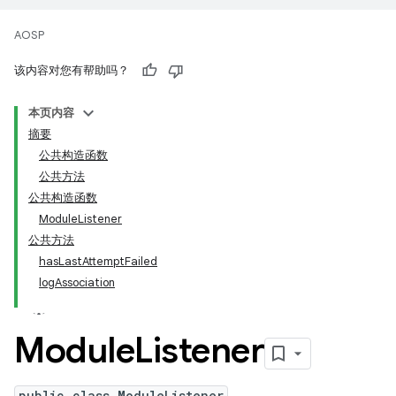
AOSP
该内容对您有帮助吗？
本页内容
摘要
公共构造函数
公共方法
公共构造函数
ModuleListener
公共方法
hasLastAttemptFailed
logAssociation
Module
Listener
public class ModuleListener