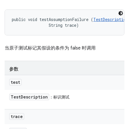
public void testAssumptionFailure (
TestDescription
                String trace)
当原子测试标记其假设的条件为 false 时调用
参数
test
Test
Description
：标识测试
trace