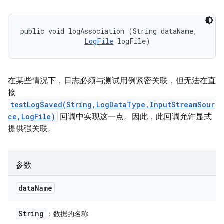
public void logAssociation (String dataName, 

LogFile
 logFile)
在某些情况下，日志必须与测试用例紧密关联，但无法在直
接
testLogSaved(String,LogDataType,InputStreamSour
ce,LogFile)
回调中实现这一点。因此，此回调允许显式
提供强关联。
参数
data
Name
String
：数据的名称